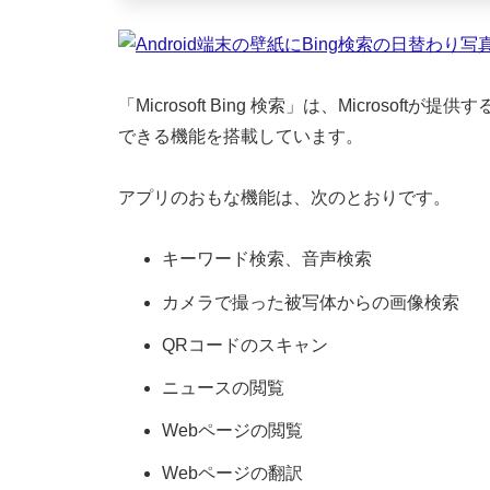
「Microsoft Bing 検索」は、Microsoft
できる機能を搭載しています。
アプリのおもな機能は、次のとおりです。
キーワード検索、音声検索
カメラで撮った被写体からの画像検索
QRコードのスキャン
ニュースの閲覧
Webページの閲覧
Webページの翻訳