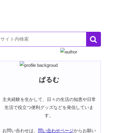
ぱるむ
主夫経験を生かして、日々の生活の知恵や日常
生活で役立つ便利グッズなどを発信していま
す。
お問い合わせは、
問い合わせページ
からお願い