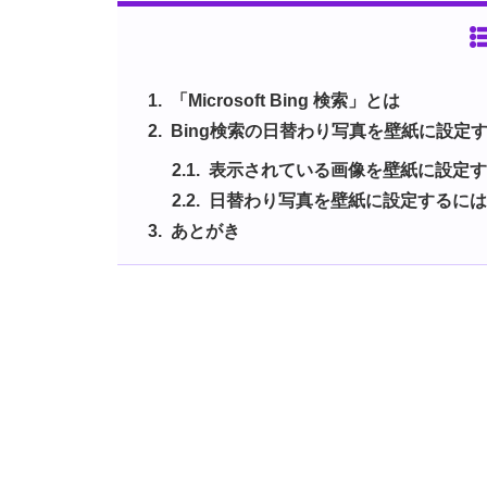
「Microsoft Bing 検索」とは
Bing検索の日替わり写真を壁紙に設定
表示されている画像を壁紙に設定
日替わり写真を壁紙に設定するに
あとがき