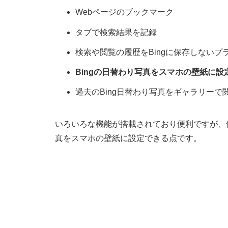
Webページのブックマーク
タブで検索結果を記録
検索や閲覧の履歴をBingに保存しないプ
Bingの日替わり写真をスマホの壁紙に設
過去のBing日替わり写真をギャラリーで
いろいろな機能が搭載されており便利ですが、個
真をスマホの壁紙に設定できる点です。