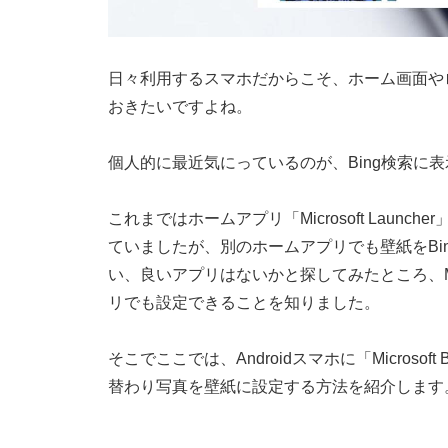
日々利用するスマホだからこそ、ホーム画面や
おきたいですよね。
個人的に最近気にっているのが、Bing検索に
これまではホームアプリ「Microsoft Laun
ていましたが、別のホームアプリでも壁紙をBi
い、良いアプリはないかと探してみたところ、Micros
リでも設定できることを知りました。
そこでここでは、Androidスマホに「Microso
替わり写真を壁紙に設定する方法を紹介します