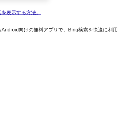
が提供するAndroid向けの無料アプリで、Bing検索を快適に利用