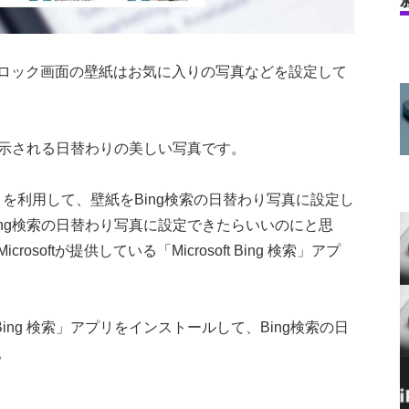
ロック画面の壁紙はお気に入りの写真などを設定して
表示される日替わりの美しい写真です。
cher」を利用して、壁紙をBing検索の日替わり写真に設定し
ng検索の日替わり写真に設定できたらいいのにと思
oftが提供している「Microsoft Bing 検索」アプ
ft Bing 検索」アプリをインストールして、Bing検索の日
。