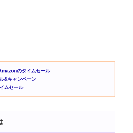
mazonのタイムセール
のセール&キャンペーン
タイムセール
は