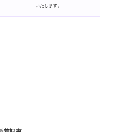
いたします。
新着記事