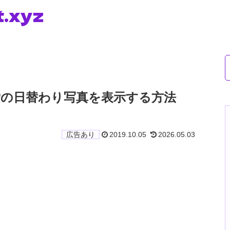
t.xyz
g検索の日替わり写真を表示する方法
2019.10.05
2026.05.03