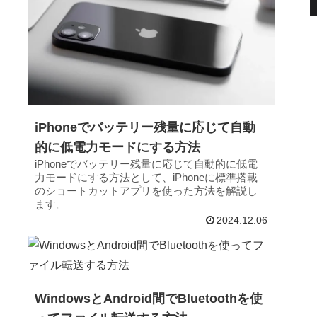
iPhoneでバッテリー残量に応じて自動
的に低電力モードにする方法
iPhoneでバッテリー残量に応じて自動的に低電
力モードにする方法として、iPhoneに標準搭載
のショートカットアプリを使った方法を解説し
ます。
2024.12.06
WindowsとAndroid間でBluetoothを使