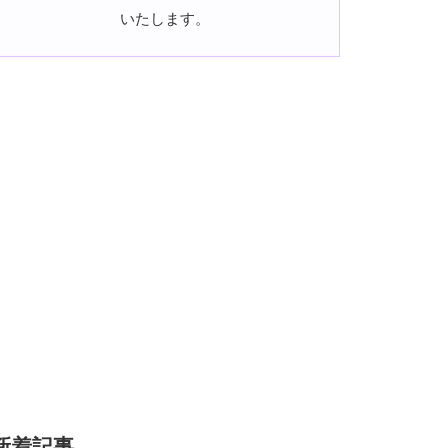
いたします。
新着記事