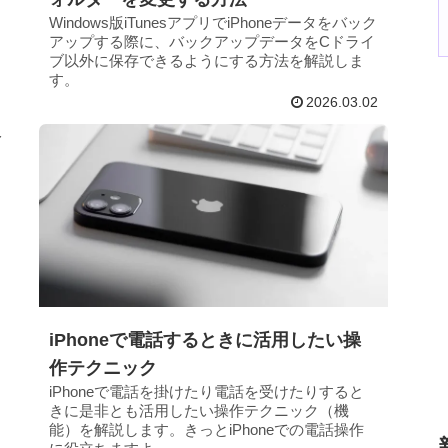
Windows版iTunesアプリでiPhoneデータをバック
アップする際に、バックアップデータをCドライ
ブ以外に保存できるようにする方法を解説しま
す。
2026.03.02
iPhoneで電話するときに活用したい操
作テクニック
iPhoneで電話を掛けたり電話を受けたりすると
きに是非とも活用したい操作テクニック（機
能）を解説します。きっとiPhoneでの電話操作