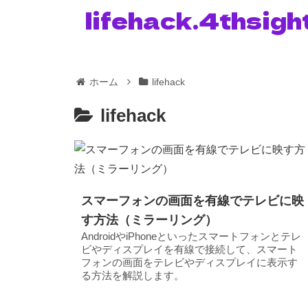
lifehack.4thsigh
ホーム
lifehack
lifehack
スマーフォンの画面を有線でテレビに映
す方法（ミラーリング）
AndroidやiPhoneといったスマートフォンとテレ
ビやディスプレイを有線で接続して、スマート
フォンの画面をテレビやディスプレイに表示す
る方法を解説します。