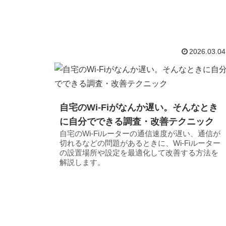
2026.03.04
自宅のWi-Fiがなんか遅い。そんなとき
に自分でできる調査・改善テクニック
自宅のWi-Fiルーターの通信速度が遅い、通信が
切れるなどの問題があるときに、Wi-Fiルーター
の設置場所や設定を最適化して改善する方法を
解説します。