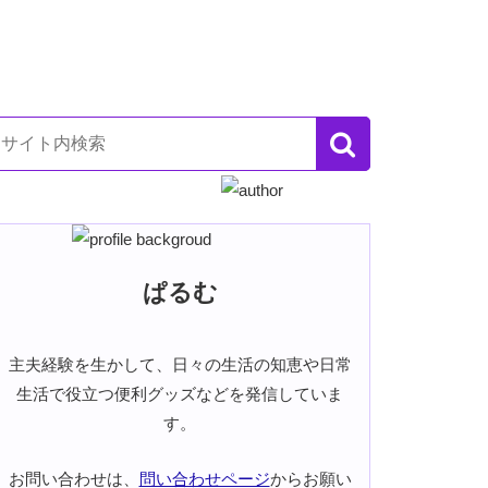
ぱるむ
主夫経験を生かして、日々の生活の知恵や日常
生活で役立つ便利グッズなどを発信していま
す。
お問い合わせは、
問い合わせページ
からお願い