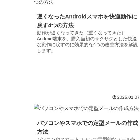
遅くなったAndroidスマホを快適動作に
戻す4つの方法
動作が遅くなってきた（重くなってきた）
Android端末を、購入当初のサクサクとした快適
な動作に戻すのに効果的な4つの改善方法を解説
します。
2025.01.07
パソコンやスマホでの定型メールの作成
方法
パソコンやスマートフォンで定型的なメールを