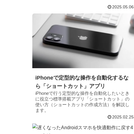
2025.05.06
iPhoneで定型的な操作を自動化するな
ら「ショートカット」アプリ
iPhoneで行う定型的な操作を自動化したいとき
に役立つ標準搭載アプリ「ショートカット」の
使い方（ショートカットの作成方法）を解説し
ます。
2025.02.25