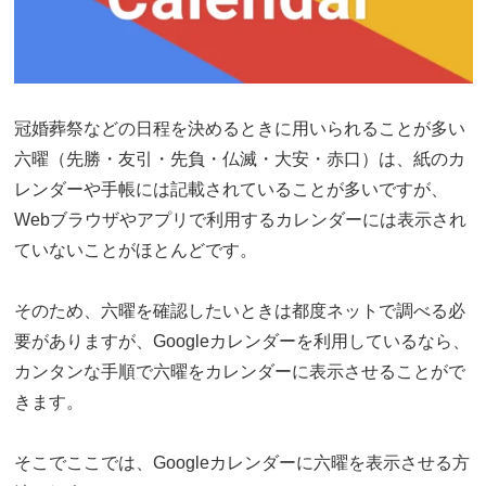
冠婚葬祭などの日程を決めるときに用いられることが多い
六曜（先勝・友引・先負・仏滅・大安・赤口）は、紙のカ
レンダーや手帳には記載されていることが多いですが、
Webブラウザやアプリで利用するカレンダーには表示され
ていないことがほとんどです。
そのため、六曜を確認したいときは都度ネットで調べる必
要がありますが、Googleカレンダーを利用しているなら、
カンタンな手順で六曜をカレンダーに表示させることがで
きます。
そこでここでは、Googleカレンダーに六曜を表示させる方