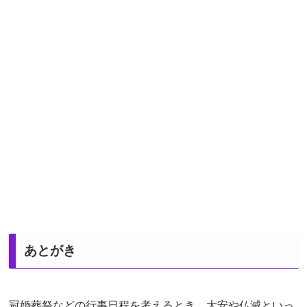
あとがき
冠婚葬祭などの行事日程を考えるとき、大安や仏滅といっ