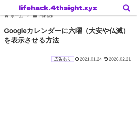
lifehack.4thsight.xyz
ホーム
lifehack
Googleカレンダーに六曜（大安や仏滅）
を表示させる方法
2021.01.24
2026.02.21