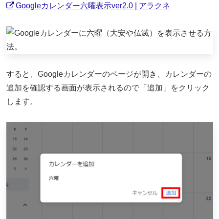
Googleカレンダー六曜表示ver2.0 | アラクネ
すると、Googleカレンダーのページが開き、カレンダーの
追加を確認する画面が表示されるので「追加」をクリック
します。