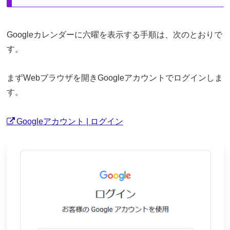
Googleカレンダーに六曜を表示する手順は、次のとおりで
す。
まずWebブラウザを開きGoogleアカウントでログインしま
す。
Googleアカウント | ログイン