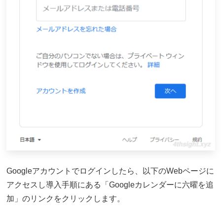
Googleアカウントでログインしたら、以下のWebページに
アクセスし導入手順にある「Googleカレンダーに六曜を追
加」のリンクをクリックします。