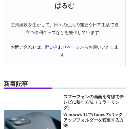
ぱるむ
主夫経験を生かして、日々の生活の知恵や日常生活で役
立つ便利グッズなどを発信しています。
お問い合わせは、
問い合わせページ
からお願いいたしま
す。
新着記事
スマーフォンの画面を有線でテ
レビに映す方法（ミラーリン
グ）
Windows 11でiTunesのバック
アップフォルダーを変更する方
法