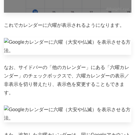
これでカレンダーに六曜が表示されるようになります。
なお、サイドバーの「他のカレンダー」にある「六曜カレ
ンダー」のチェックボックスで、六曜カレンダーの表示／
非表示を切り替えたり、表示色を変更することもできま
す。
また、追加した六曜カレンダーは、同じGoogleアカウント