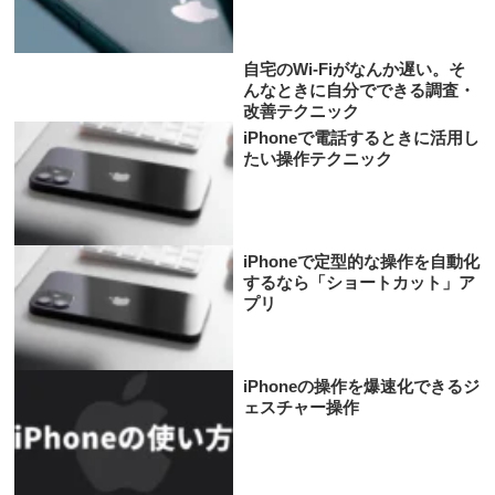
自宅のWi-Fiがなんか遅い。そ
んなときに自分でできる調査・
改善テクニック
iPhoneで電話するときに活用し
たい操作テクニック
iPhoneで定型的な操作を自動化
するなら「ショートカット」ア
プリ
iPhoneの操作を爆速化できるジ
ェスチャー操作