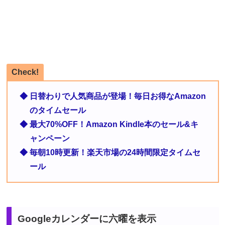
Check!
◆ 日替わりで人気商品が登場！毎日お得なAmazon
のタイムセール
◆ 最大70%OFF！Amazon Kindle本のセール&キ
ャンペーン
◆ 毎朝10時更新！楽天市場の24時間限定タイムセ
ール
Googleカレンダーに六曜を表示