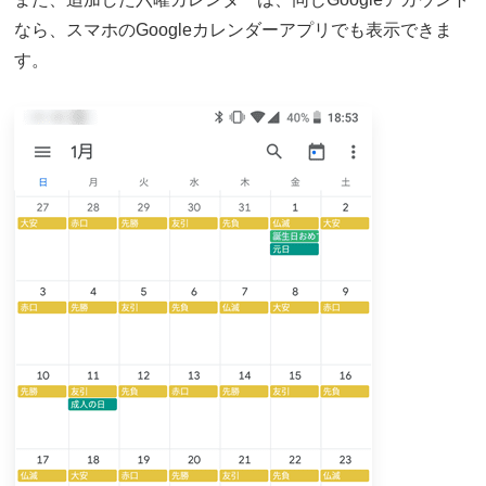
なら、スマホのGoogleカレンダーアプリでも表示できま
す。