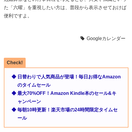
た「六曜」を重視したい方は、普段から表示させておけば
便利ですよ。
Googleカレンダー
Check!
◆ 日替わりで人気商品が登場！毎日お得なAmazon
のタイムセール
◆ 最大70%OFF！Amazon Kindle本のセール&キ
ャンペーン
◆ 毎朝10時更新！楽天市場の24時間限定タイムセ
ール