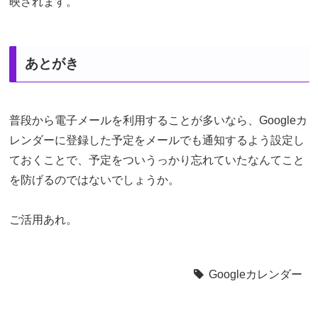
映されます。
あとがき
普段から電子メールを利用することが多いなら、Googleカ
レンダーに登録した予定をメールでも通知するよう設定し
ておくことで、予定をついうっかり忘れていたなんてこと
を防げるのではないでしょうか。
ご活用あれ。
Googleカレンダー