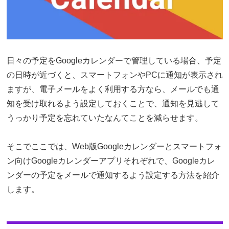
日々の予定をGoogleカレンダーで管理している場合、予定
の日時が近づくと、スマートフォンやPCに通知が表示され
ますが、電子メールをよく利用する方なら、メールでも通
知を受け取れるよう設定しておくことで、通知を見逃して
うっかり予定を忘れていたなんてことを減らせます。
そこでここでは、Web版Googleカレンダーとスマートフォ
ン向けGoogleカレンダーアプリそれぞれで、Googleカレ
ンダーの予定をメールで通知するよう設定する方法を紹介
します。