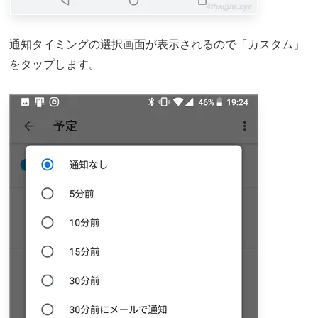
通知タイミングの選択画面が表示されるので「カスタム」
をタップします。