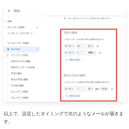
以上で、設定したタイミングで次のようなメールが届きま
す。