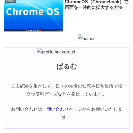
ChromeOS（Chromebook）で
lifehack
画面を一時的に拡大する方法
ぱるむ
主夫経験を生かして、日々の生活の知恵や日常生活で役
立つ便利グッズなどを発信しています。
お問い合わせは、
問い合わせページ
からお願いいたしま
す。