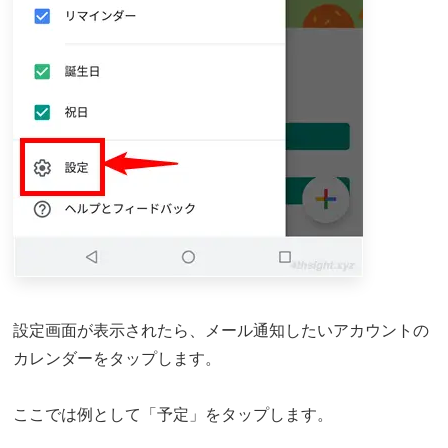
設定画面が表示されたら、メール通知したいアカウントの
カレンダーをタップします。
ここでは例として「予定」をタップします。