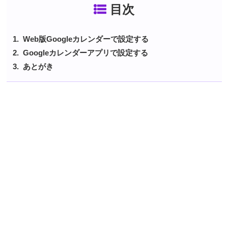
目次
Web版Googleカレンダーで設定する
Googleカレンダーアプリで設定する
あとがき