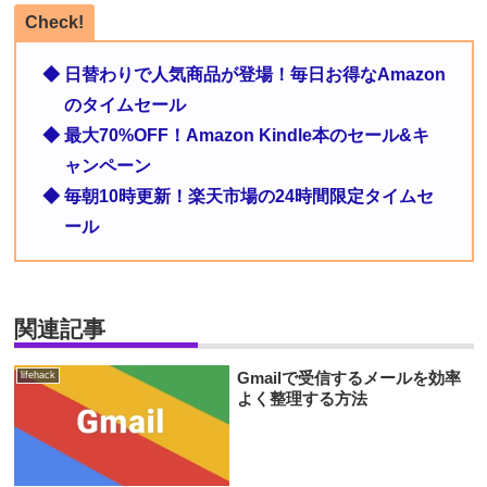
Check!
◆ 日替わりで人気商品が登場！毎日お得なAmazon
のタイムセール
◆ 最大70%OFF！Amazon Kindle本のセール&キ
ャンペーン
◆ 毎朝10時更新！楽天市場の24時間限定タイムセ
ール
関連記事
Gmailで受信するメールを効率
lifehack
よく整理する方法