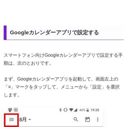
Googleカレンダーアプリで設定する
スマートフォン向けGoogleカレンダーアプリで設定する手
順は、次のとおりです。
まず、Googleカレンダーアプリを起動して、画面左上の
「≡」マークをタップして、メニューから「設定」を選択
します。