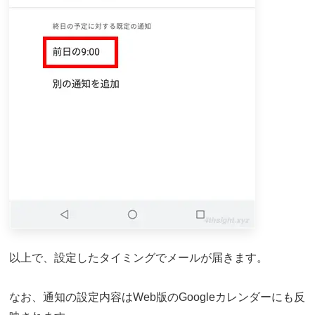
以上で、設定したタイミングでメールが届きます。
なお、通知の設定内容はWeb版のGoogleカレンダーにも反