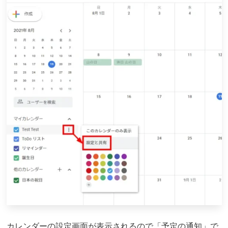
カレンダーの設定画面が表示されるので「予定の通知」で