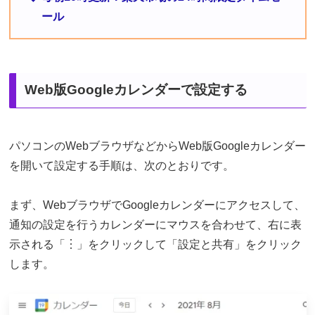
ール
Web版Googleカレンダーで設定する
パソコンのWebブラウザなどからWeb版Googleカレンダー
を開いて設定する手順は、次のとおりです。
まず、WebブラウザでGoogleカレンダーにアクセスして、
通知の設定を行うカレンダーにマウスを合わせて、右に表
示される「︙」をクリックして「設定と共有」をクリック
します。