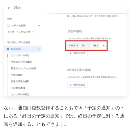
なお、通知は複数登録することもでき「予定の通知」の下
にある「終日の予定の通知」では、終日の予定に対する通
知を追加することもできます。