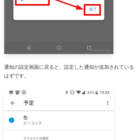
通知の設定画面に戻ると、設定した通知が追加されている
はずです。