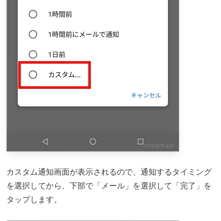
カスタム通知画面が表示されるので、通知するタイミング
を選択してから、下部で「メール」を選択して「完了」を
タップします。