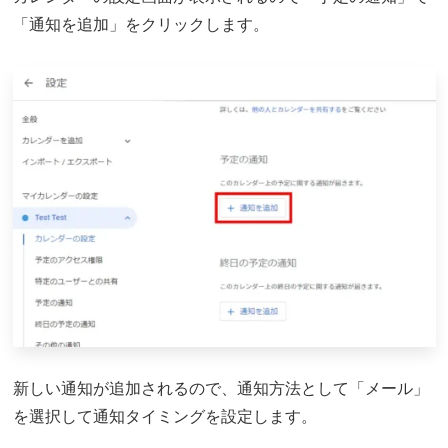
「通知を追加」をクリックします。
新しい通知が追加されるので、通知方法として「メール」
を選択して通知タイミングを設定します。