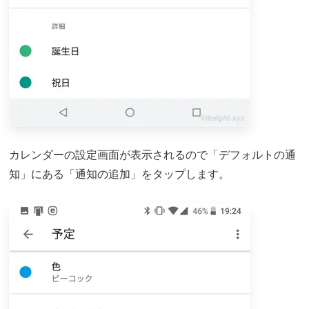
カレンダーの設定画面が表示されるので「デフォルトの通
知」にある「通知の追加」をタップします。