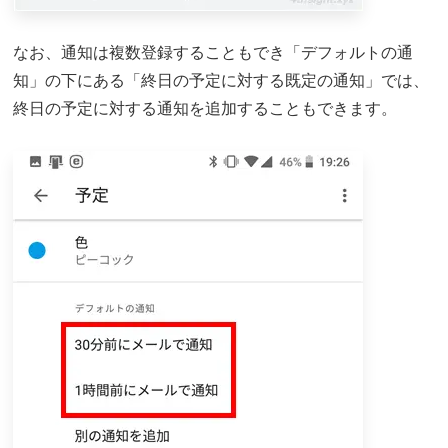
なお、通知は複数登録することもでき「デフォルトの通
知」の下にある「終日の予定に対する既定の通知」では、
終日の予定に対する通知を追加することもできます。