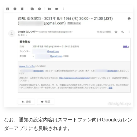
なお、通知の設定内容はスマートフォン向けGoogleカレン
ダーアプリにも反映されます。