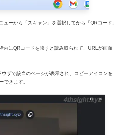
ニューから「スキャン」を選択してから「QRコード」
枠内にQRコードを映すと読み取られて、URLが画面
eブラウザで該当のページが表示され、コピーアイコンを
ピーできます。