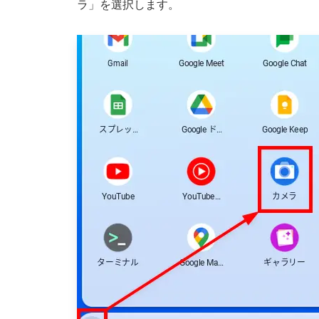
ラ」を選択します。