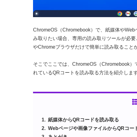
ChromeOS（Chromebook）で、紙媒体
み取りたい場合、専用の読み取りツールが必要
やChromeブラウザだけで簡単に読み取ること
そこでここでは、ChromeOS（Chromebo
れているQRコートを読み取る方法を紹介しま
紙媒体からQRコードを読み取る
Webページや画像ファイルからQRコー
あとがき