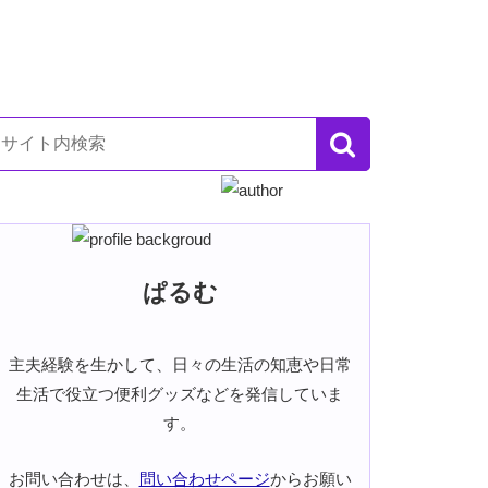
ぱるむ
主夫経験を生かして、日々の生活の知恵や日常
生活で役立つ便利グッズなどを発信していま
す。
お問い合わせは、
問い合わせページ
からお願い