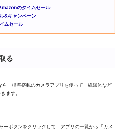
mazonのタイムセール
のセール&キャンペーン
タイムセール
取る
ook）なら、標準搭載のカメラアプリを使って、紙媒体など
できます。
ャーボタンをクリックして、アプリの一覧から「カメ