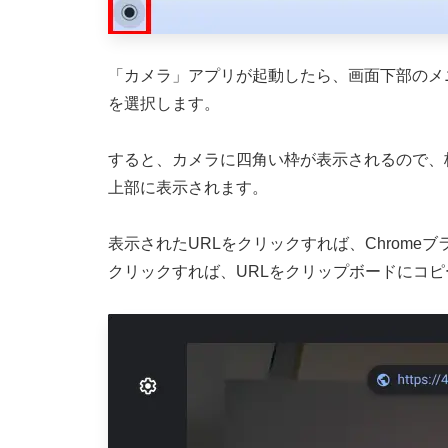
「カメラ」アプリが起動したら、画面下部のメ
を選択します。
すると、カメラに四角い枠が表示されるので、
上部に表示されます。
表示されたURLをクリックすれば、Chrom
クリックすれば、URLをクリップボードにコ