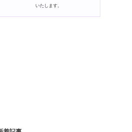
いたします。
新着記事