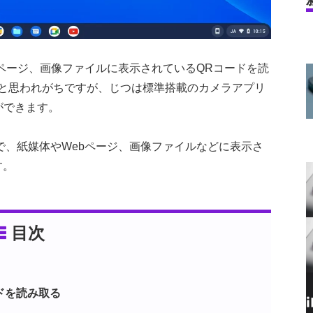
やWebページ、画像ファイルに表示されているQRコードを読
と思われがちですが、じつは標準搭載のカメラアプリ
ができます。
ok）で、紙媒体やWebページ、画像ファイルなどに表示さ
す。
目次
ドを読み取る