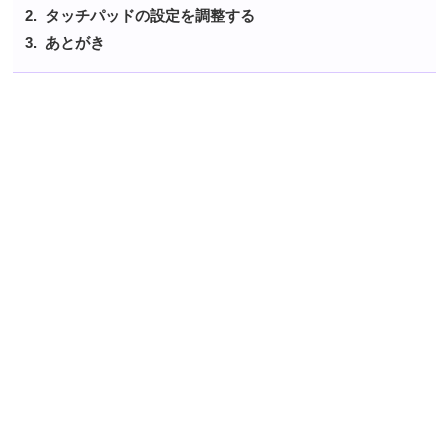
タッチパッドの設定を調整する
あとがき