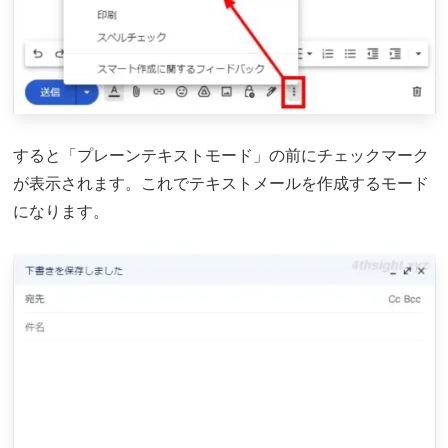
すると「プレーンテキストモード」の前にチェックマーク
が表示されます。これでテキストメールを作成するモード
になります。