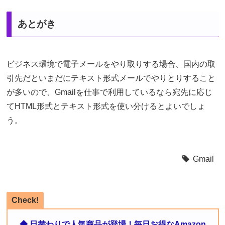
あとがき
ビジネス環境で電子メールをやり取りする場合、国内の取
引先だといまだにテキスト形式メールでやりとりすること
が多いので、Gmailを仕事で利用しているなら宛先に応じ
てHTML形式とテキスト形式を使い分けるとよいでしょ
う。
Gmail
Check!
◆ 日替わりで人気商品が登場！毎日お得なAmazon