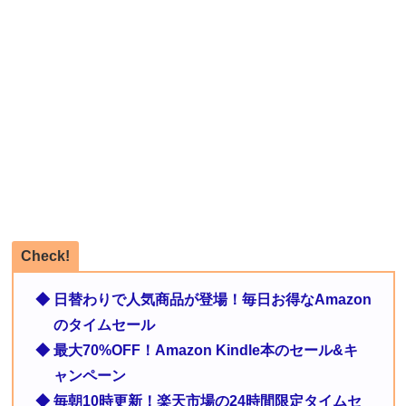
Check!
◆ 日替わりで人気商品が登場！毎日お得なAmazon
のタイムセール
◆ 最大70%OFF！Amazon Kindle本のセール&キ
ャンペーン
◆ 毎朝10時更新！楽天市場の24時間限定タイムセ