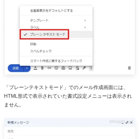
「プレーンテキストモード」でのメール作成画面には、
HTML形式で表示されていた書式設定メニューは表示され
ません。