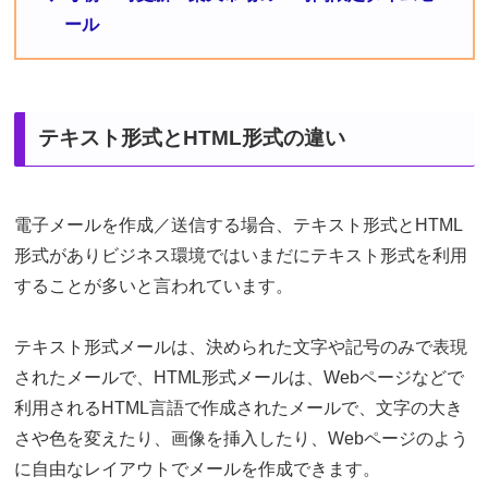
ール
テキスト形式とHTML形式の違い
電子メールを作成／送信する場合、テキスト形式とHTML
形式がありビジネス環境ではいまだにテキスト形式を利用
することが多いと言われています。
テキスト形式メールは、決められた文字や記号のみで表現
されたメールで、HTML形式メールは、Webページなどで
利用されるHTML言語で作成されたメールで、文字の大き
さや色を変えたり、画像を挿入したり、Webページのよう
に自由なレイアウトでメールを作成できます。