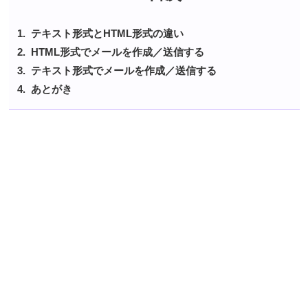
テキスト形式とHTML形式の違い
HTML形式でメールを作成／送信する
テキスト形式でメールを作成／送信する
あとがき