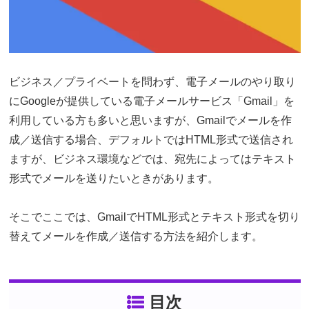
ビジネス／プライベートを問わず、電子メールのやり取り
にGoogleが提供している電子メールサービス「Gmail」を
利用している方も多いと思いますが、Gmailでメールを作
成／送信する場合、デフォルトではHTML形式で送信され
ますが、ビジネス環境などでは、宛先によってはテキスト
形式でメールを送りたいときがあります。
そこでここでは、GmailでHTML形式とテキスト形式を切り
替えてメールを作成／送信する方法を紹介します。
目次