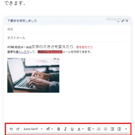
できます。