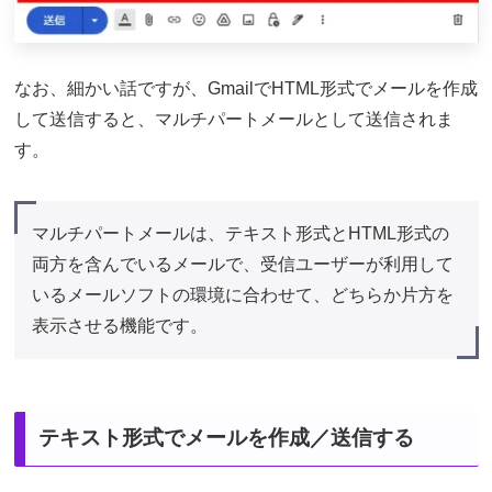
なお、細かい話ですが、GmailでHTML形式でメールを作成
して送信すると、マルチパートメールとして送信されま
す。
マルチパートメールは、テキスト形式とHTML形式の
両方を含んでいるメールで、受信ユーザーが利用して
いるメールソフトの環境に合わせて、どちらか片方を
表示させる機能です。
テキスト形式でメールを作成／送信する