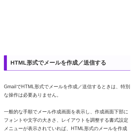
HTML形式でメールを作成／送信する
GmailでHTML形式でメールを作成／送信するときは、特別
な操作は必要ありません。
一般的な手順でメール作成画面を表示し、作成画面下部に
フォントや文字の大きさ、レイアウトを調整する書式設定
メニューが表示されていれば、HTML形式のメールを作成