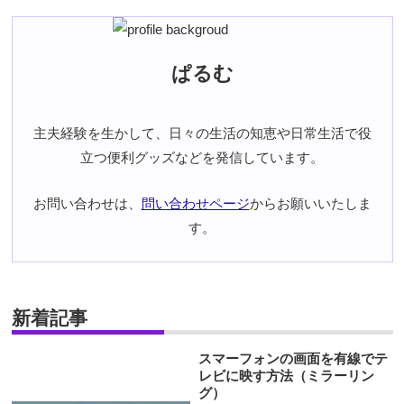
ぱるむ
主夫経験を生かして、日々の生活の知恵や日常生活で役
立つ便利グッズなどを発信しています。
お問い合わせは、
問い合わせページ
からお願いいたしま
す。
新着記事
スマーフォンの画面を有線でテ
レビに映す方法（ミラーリン
グ）