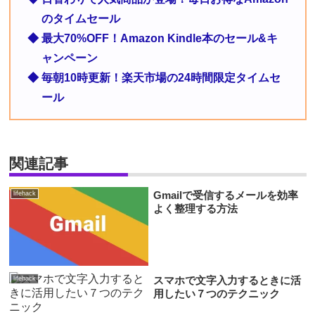
のタイムセール
◆ 最大70%OFF！Amazon Kindle本のセール&キ
ャンペーン
◆ 毎朝10時更新！楽天市場の24時間限定タイムセ
ール
関連記事
Gmailで受信するメールを効率
lifehack
よく整理する方法
スマホで文字入力するときに活
lifehack
用したい７つのテクニック