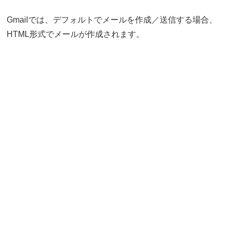
Gmailでは、デフォルトでメールを作成／送信する場合、
HTML形式でメールが作成されます。