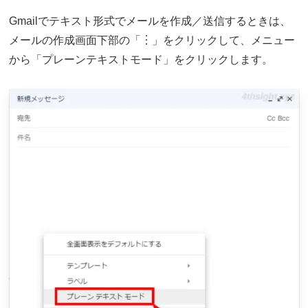
Gmailでテキスト形式でメールを作成／送信するときは、
メールの作成画面下部の「︙」をクリックして、メニュー
から「プレーンテキストモード」をクリックします。