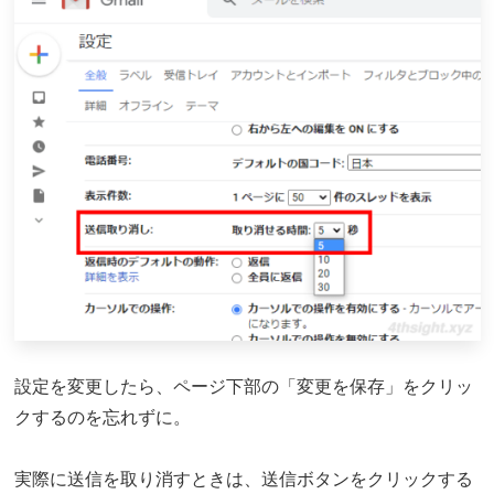
設定を変更したら、ページ下部の「変更を保存」をクリッ
クするのを忘れずに。
実際に送信を取り消すときは、送信ボタンをクリックする