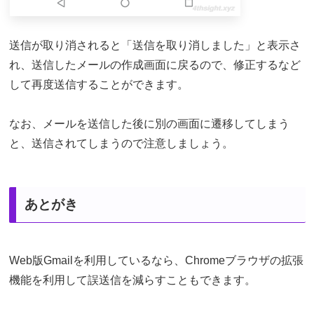
送信が取り消されると「送信を取り消しました」と表示さ
れ、送信したメールの作成画面に戻るので、修正するなど
して再度送信することができます。
なお、メールを送信した後に別の画面に遷移してしまう
と、送信されてしまうので注意しましょう。
あとがき
Web版Gmailを利用しているなら、Chromeブラウザの拡張
機能を利用して誤送信を減らすこともできます。