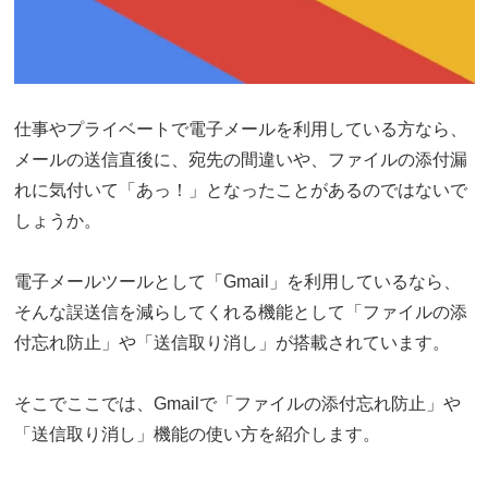
仕事やプライベートで電子メールを利用している方なら、
メールの送信直後に、宛先の間違いや、ファイルの添付漏
れに気付いて「あっ！」となったことがあるのではないで
しょうか。
電子メールツールとして「Gmail」を利用しているなら、
そんな誤送信を減らしてくれる機能として「ファイルの添
付忘れ防止」や「送信取り消し」が搭載されています。
そこでここでは、Gmailで「ファイルの添付忘れ防止」や
「送信取り消し」機能の使い方を紹介します。