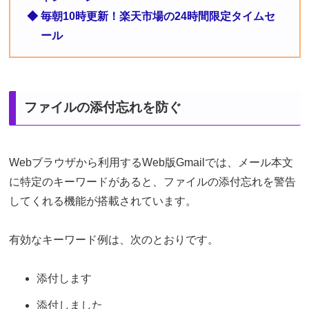
◆ 毎朝10時更新！楽天市場の24時間限定タイムセ
ール
ファイルの添付忘れを防ぐ
Webブラウザから利用するWeb版Gmailでは、メール本文
に特定のキーワードがあると、ファイルの添付忘れを警告
してくれる機能が搭載されています。
有効なキーワード例は、次のとおりです。
添付します
添付しました