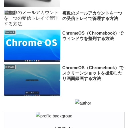
複数のメールアカウントを一つ
lifehack
の受信トレイで管理する方法
ChromeOS（Chromebook）で
lifehack
ウィンドウを整列する方法
ChromeOS（Chromebook）で
lifehack
スクリーンショットを撮影した
り画面録画する方法