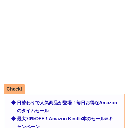
Check!
◆ 日替わりで人気商品が登場！毎日お得なAmazon
のタイムセール
◆ 最大70%OFF！Amazon Kindle本のセール&キ
ャンペーン