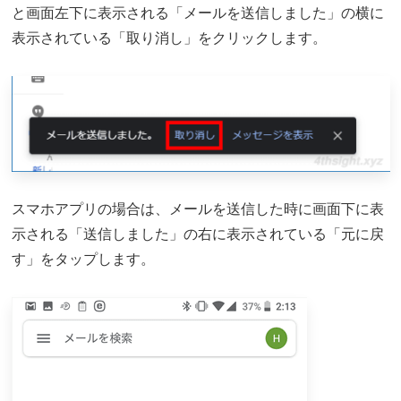
と画面左下に表示される「メールを送信しました」の横に
表示されている「取り消し」をクリックします。
スマホアプリの場合は、メールを送信した時に画面下に表
示される「送信しました」の右に表示されている「元に戻
す」をタップします。