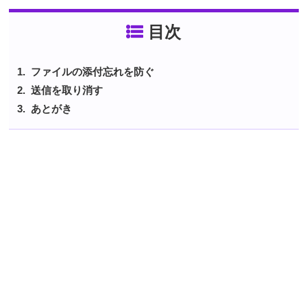
目次
ファイルの添付忘れを防ぐ
送信を取り消す
あとがき