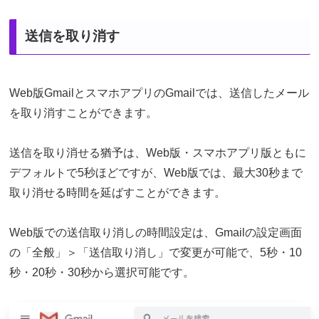
送信を取り消す
Web版GmailとスマホアプリのGmailでは、送信したメール
を取り消すことができます。
送信を取り消せる猶予は、Web版・スマホアプリ版ともに
デフォルトで5秒ほどですが、Web版では、最大30秒まで
取り消せる時間を延ばすことができます。
Web版での送信取り消しの時間設定は、Gmailの設定画面
の「全般」＞「送信取り消し」で変更が可能で、5秒・10
秒・20秒・30秒から選択可能です。