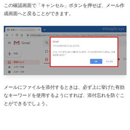
この確認画面で「キャンセル」ボタンを押せば、メール作
成画面へと戻ることができます。
メールにファイルを添付するときは、必ず上に挙げた有効
なキーワードを使用するようにすれば、添付忘れを防ぐこ
とができるでしょう。