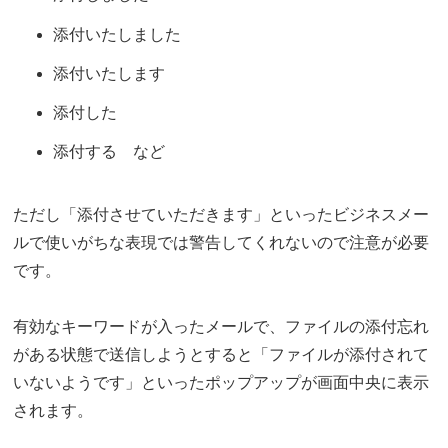
添付いたしました
添付いたします
添付した
添付する など
ただし「添付させていただきます」といったビジネスメー
ルで使いがちな表現では警告してくれないので注意が必要
です。
有効なキーワードが入ったメールで、ファイルの添付忘れ
がある状態で送信しようとすると「ファイルが添付されて
いないようです」といったポップアップが画面中央に表示
されます。