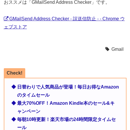
おススメは「GMailSend Address Checker」です。
GMailSend Address Checker - 誤送信防止 - - Chrome ウ
ェブストア
Gmail
Check!
◆ 日替わりで人気商品が登場！毎日お得なAmazon
のタイムセール
◆ 最大70%OFF！Amazon Kindle本のセール&キ
ャンペーン
◆ 毎朝10時更新！楽天市場の24時間限定タイムセ
ール