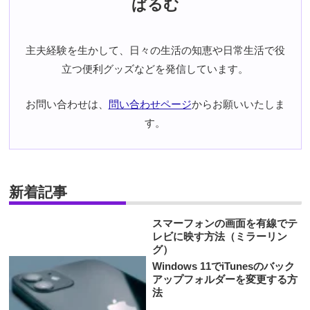
ぱるむ
主夫経験を生かして、日々の生活の知恵や日常生活で役
立つ便利グッズなどを発信しています。
お問い合わせは、
問い合わせページ
からお願いいたしま
す。
新着記事
スマーフォンの画面を有線でテ
レビに映す方法（ミラーリン
グ）
Windows 11でiTunesのバック
アップフォルダーを変更する方
法