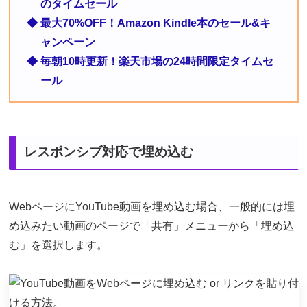
のタイムセール
◆ 最大70%OFF！Amazon Kindle本のセール&キ
ャンペーン
◆ 毎朝10時更新！楽天市場の24時間限定タイムセ
ール
レスポンシブ対応で埋め込む
WebページにYouTube動画を埋め込む場合、一般的には埋
め込みたい動画のページで「共有」メニューから「埋め込
む」を選択します。