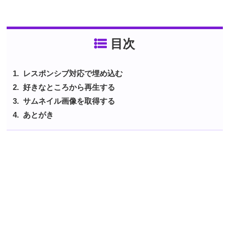
目次
レスポンシブ対応で埋め込む
好きなところから再生する
サムネイル画像を取得する
あとがき