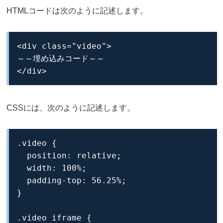
HTMLコードは次のように記述します。
<div class="video">

～～埋め込みコード～～

</div>
CSSには、次のように記述します。
.video {

  position: relative;

  width: 100%;

  padding-top: 56.25%;

}

.video iframe {
