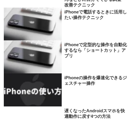
改善テクニック
iPhoneで電話するときに活用し
たい操作テクニック
iPhoneで定型的な操作を自動化
するなら「ショートカット」ア
プリ
iPhoneの操作を爆速化できるジ
ェスチャー操作
遅くなったAndroidスマホを快
適動作に戻す4つの方法