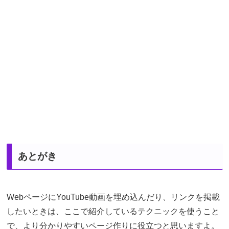
あとがき
WebページにYouTube動画を埋め込んだり、リンクを掲載
したいときは、ここで紹介しているテクニックを使うこと
で、より分かりやすいページ作りに役立つと思いますよ。