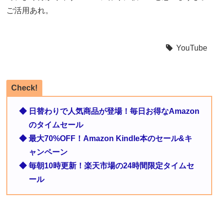
ご活用あれ。
YouTube
Check!
◆ 日替わりで人気商品が登場！毎日お得なAmazon
のタイムセール
◆ 最大70%OFF！Amazon Kindle本のセール&キ
ャンペーン
◆ 毎朝10時更新！楽天市場の24時間限定タイムセ
ール