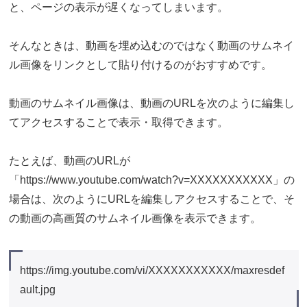
と、ページの表示が遅くなってしまいます。
そんなときは、動画を埋め込むのではなく動画のサムネイ
ル画像をリンクとして貼り付けるのがおすすめです。
動画のサムネイル画像は、動画のURLを次のように編集し
てアクセスすることで表示・取得できます。
たとえば、動画のURLが
「https://www.youtube.com/watch?v=XXXXXXXXXXX」の
場合は、次のようにURLを編集しアクセスすることで、そ
の動画の高画質のサムネイル画像を表示できます。
https://img.youtube.com/vi/XXXXXXXXXXX/maxresdef
ault.jpg