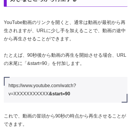
YouTube動画のリンクを開くと、通常は動画が最初から再
生されますが、URLに少し手を加えることで、動画の途中
から再生させることができます。
たとえば、90秒後から動画の再生を開始させる場合、URL
の末尾に「&start=90」を付加します。
https://www.youtube.com/watch?
v=XXXXXXXXXXX
&start=90
これで、動画の冒頭から90秒の時点から再生させることが
できます。