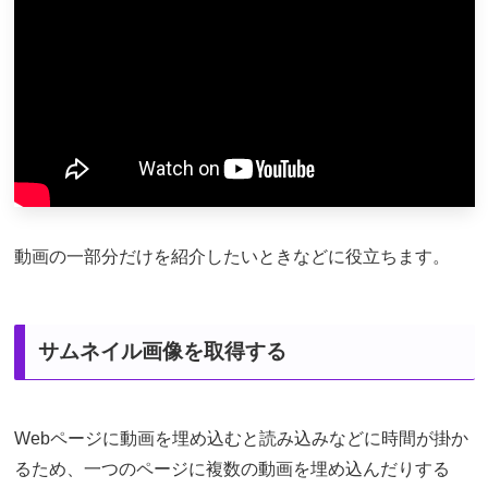
動画の一部分だけを紹介したいときなどに役立ちます。
サムネイル画像を取得する
Webページに動画を埋め込むと読み込みなどに時間が掛か
るため、一つのページに複数の動画を埋め込んだりする