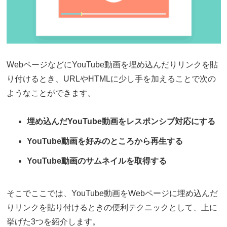
WebページなどにYouTube動画を埋め込んだりリンクを貼
り付けるとき、URLやHTMLに少し手を加えることで次の
ようなことができます。
埋め込んだYouTube動画をレスポンシブ対応にする
YouTube動画を好みのところから再生する
YouTube動画のサムネイルを取得する
そこでここでは、YouTube動画をWebページに埋め込んだ
りリンクを貼り付けるときの便利テクニックとして、上に
挙げた3つを紹介します。