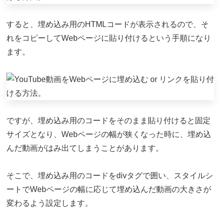
すると、埋め込み用のHTMLコードが表示されるので、そ
れをコピーしてWebページに貼り付けるという手順になり
ます。
ですが、埋め込み用のコードをそのまま貼り付けると固定
サイズとなり、Webページの幅が狭くなった時に、埋め込
んだ動画がはみ出てしまうことがあります。
そこで、埋め込み用のコードをdivタグで囲い、スタイルシ
ートでWebページの幅に応じて埋め込んだ動画の大きさが
変わるよう設定します。