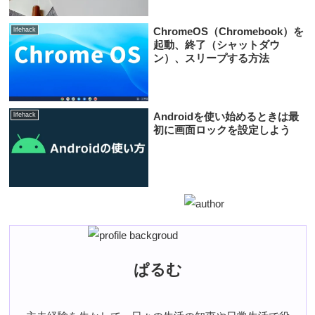
ChromeOS（Chromebook）を
lifehack
起動、終了（シャットダウ
ン）、スリープする方法
Androidを使い始めるときは最
lifehack
初に画面ロックを設定しよう
ぱるむ