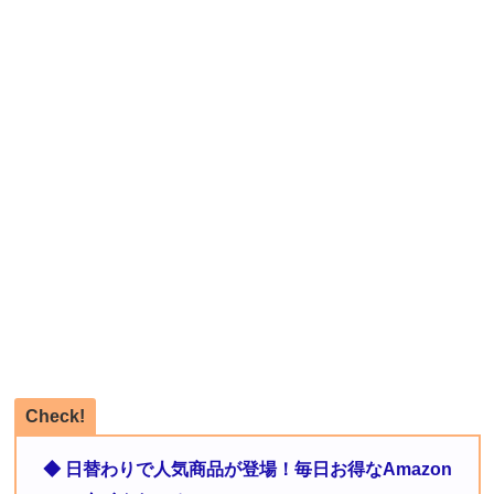
Check!
◆ 日替わりで人気商品が登場！毎日お得なAmazon