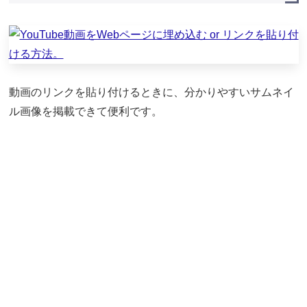
動画のリンクを貼り付けるときに、分かりやすいサムネイ
ル画像を掲載できて便利です。