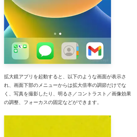
拡大鏡アプリを起動すると、以下のような画面が表示さ
れ、画面下部のメニューからは拡大倍率の調節だけでな
く、写真を撮影したり、明るさ／コントラスト／画像効果
の調整、フォーカスの固定などができます。