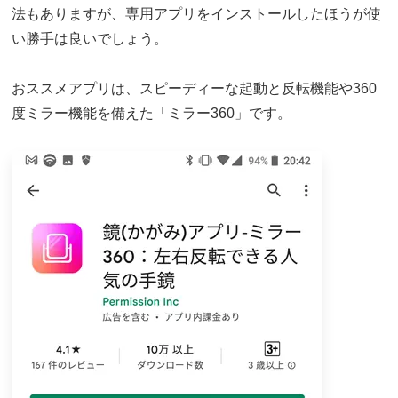
法もありますが、専用アプリをインストールしたほうが使
い勝手は良いでしょう。
おススメアプリは、スピーディーな起動と反転機能や360
度ミラー機能を備えた「ミラー360」です。