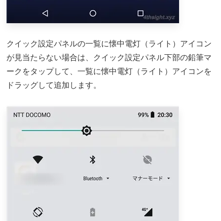
クイック設定パネルの一覧に懐中電灯（ライト）アイコン
が見当たらない場合は、クイック設定パネル下部の鉛筆マ
ークをタップして、一覧に懐中電灯（ライト）アイコンを
ドラッグして追加します。