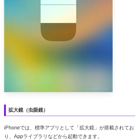
拡大鏡（虫眼鏡）
iPhoneでは、標準アプリとして「拡大鏡」が搭載されてお
り、Appライブラリなどから起動できます。