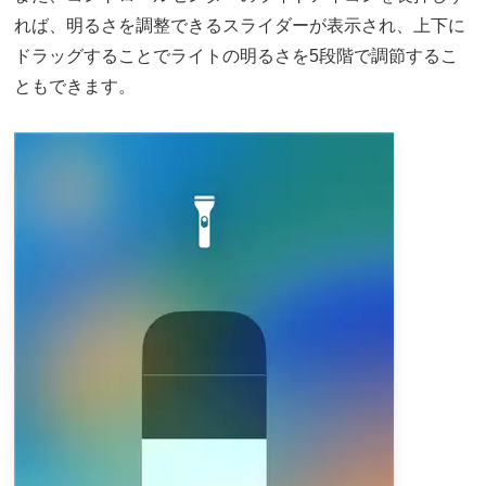
れば、明るさを調整できるスライダーが表示され、上下に
ドラッグすることでライトの明るさを5段階で調節するこ
ともできます。