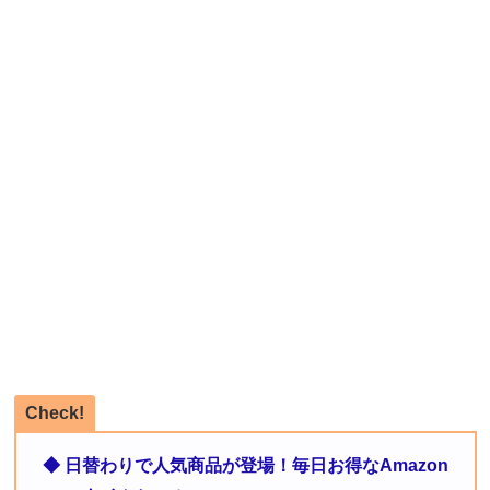
Check!
◆ 日替わりで人気商品が登場！毎日お得なAmazon