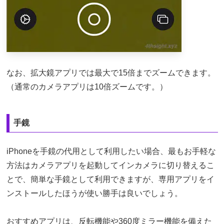
なお、拡大鏡アプリでは最大で15倍までズームできます。
（通常のカメラアプリは10倍ズームです。）
手鏡
iPhoneを手鏡の代用として利用したい場合、最もお手軽な
方法はカメラアプリを起動してインカメラに切り替えるこ
とで、簡単な手鏡として利用できますが、専用アプリをイ
ンストールしたほうが使い勝手は良いでしょう。
おすすめアプリは、反転機能や360度ミラー機能を備えた