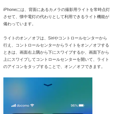
iPhoneには、背面にあるカメラの撮影用ライトを常時点灯
させて、懐中電灯の代わりとして利用できるライト機能が
備わっています。
ライトのオン／オフは、Siriやコントロールセンターから
行え、コントロールセンターからライトをオン／オフする
ときは、画面右上隅から下にスワイプするか、画面下から
上にスワイプしてコントロールセンターを開いて、ライト
のアイコンをタップすることで、オン／オフできます。