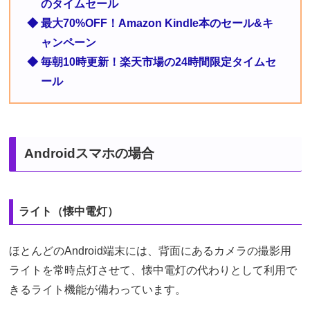
のタイムセール
◆ 最大70%OFF！Amazon Kindle本のセール&キ
ャンペーン
◆ 毎朝10時更新！楽天市場の24時間限定タイムセ
ール
Androidスマホの場合
ライト（懐中電灯）
ほとんどのAndroid端末には、背面にあるカメラの撮影用
ライトを常時点灯させて、懐中電灯の代わりとして利用で
きるライト機能が備わっています。