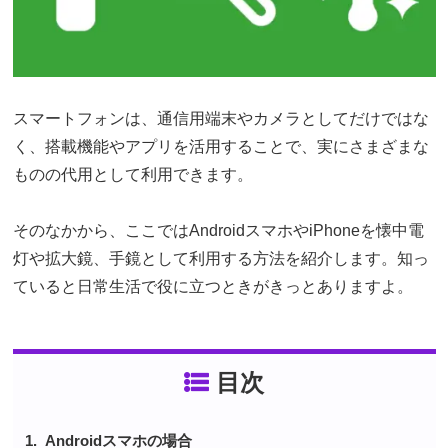
スマートフォンは、通信用端末やカメラとしてだけではな
く、搭載機能やアプリを活用することで、実にさまざまな
ものの代用として利用できます。
そのなかから、ここではAndroidスマホやiPhoneを懐中電
灯や拡大鏡、手鏡として利用する方法を紹介します。知っ
ていると日常生活で役に立つときがきっとありますよ。
目次
Androidスマホの場合