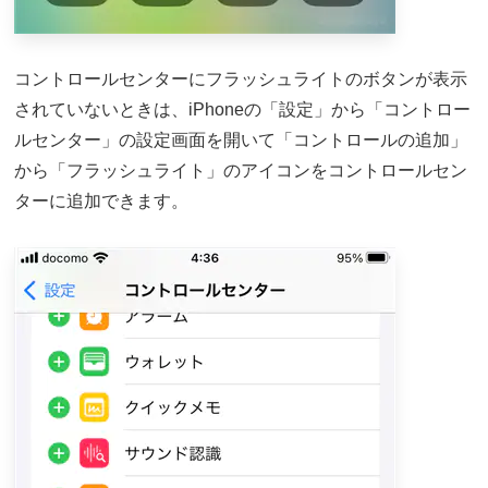
コントロールセンターにフラッシュライトのボタンが表示
されていないときは、iPhoneの「設定」から「コントロー
ルセンター」の設定画面を開いて「コントロールの追加」
から「フラッシュライト」のアイコンをコントロールセン
ターに追加できます。