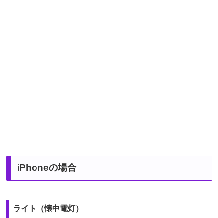
iPhoneの場合
ライト（懐中電灯）