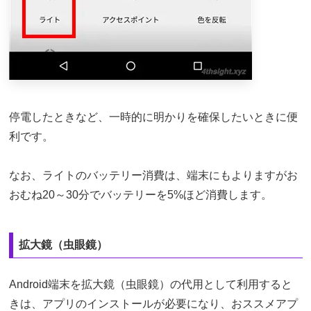
停電したときなど、一時的に明かりを確保したいときに便
利です。
なお、ライトのバッテリー消費は、端末にもよりますがお
おむね20～30分でバッテリーを5%ほど消費します。
拡大鏡（虫眼鏡）
Android端末を拡大鏡（虫眼鏡）の代用として利用すると
きは、アプリのインストールが必要になり、おススメアプ