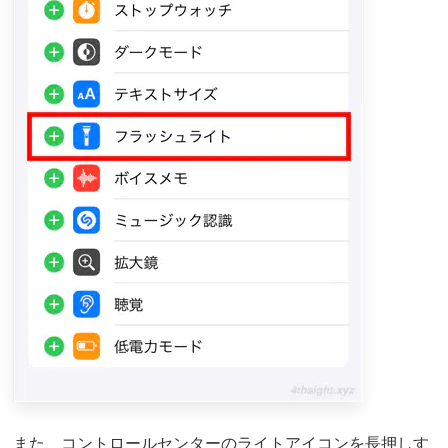
また、コントロールセンターのライトアイコンを長押しす