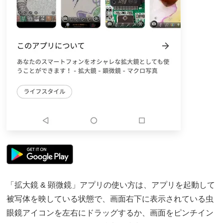
「拡大鏡 & 顕微鏡」アプリの使い方は、アプリを起動して
被写体を映している状態で、画面右下に表示されている虫
眼鏡アイコンを左右にドラッグするか、画面をピンチイン