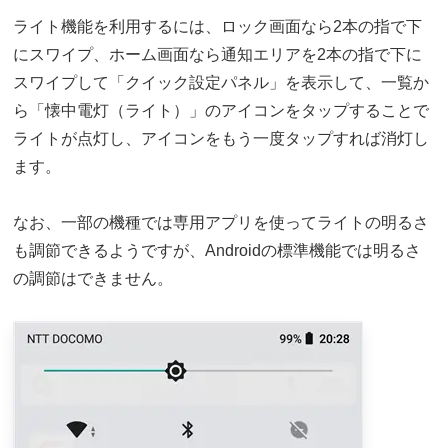
ライト機能を利用するには、ロック画面なら2本の指で下
にスワイプ、ホーム画面なら通知エリアを2本の指で下に
スワイプして「クイック設定パネル」を表示して、一覧か
ら「懐中電灯（ライト）」のアイコンをタップすることで
ライトが点灯し、アイコンをもう一度タップすれば消灯し
ます。
なお、一部の機種では専用アプリを使ってライトの明るさ
も調節できるようですが、Androidの標準機能では明るさ
の調節はできません。