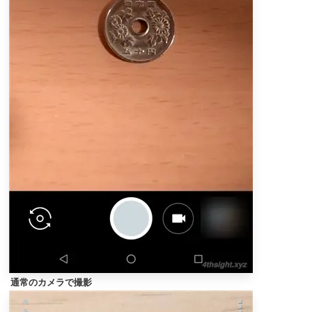
通常のカメラで撮影