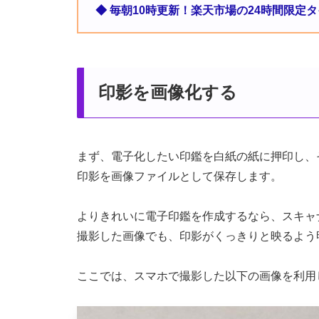
◆ 毎朝10時更新！楽天市場の24時間限定
印影を画像化する
まず、電子化したい印鑑を白紙の紙に押印し、
印影を画像ファイルとして保存します。
よりきれいに電子印鑑を作成するなら、スキャ
撮影した画像でも、印影がくっきりと映るよう
ここでは、スマホで撮影した以下の画像を利用