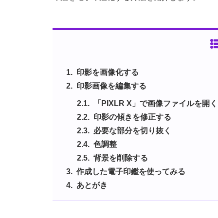
印影を画像化する
印影画像を編集する
「PIXLR X」で画像ファイルを開く
印影の傾きを修正する
必要な部分を切り抜く
色調整
背景を削除する
作成した電子印鑑を使ってみる
あとがき