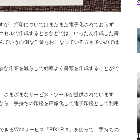
すが、押印についてはまだまだ電子化されておらず、
クセルで作成するときなどでは、いったん作成した書
なんていう面倒な作業をおこなっている方も多いのでは
駄な作業を減らして効率よく書類を作成することがで
、さまざまなサービス・ツールが提供されています
なら、手持ちの印鑑を画像化して電子印鑑として利用
きるWebサービス「PIXLR X」を使って、手持ちの