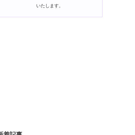
いたします。
新着記事