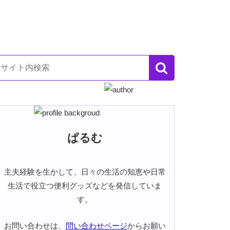
ぱるむ
主夫経験を生かして、日々の生活の知恵や日常
生活で役立つ便利グッズなどを発信していま
す。
お問い合わせは、
問い合わせページ
からお願い