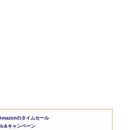
mazonのタイムセール
のセール&キャンペーン