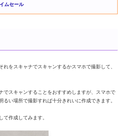
タイムセール
それをスキャナでスキャンするかスマホで撮影して、
ナでスキャンすることをおすすめしますが、スマホで
明るい場所で撮影すれば十分きれいに作成できます。
して作成してみます。