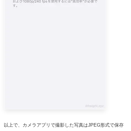
以上で、カメラアプリで撮影した写真はJPEG形式で保存