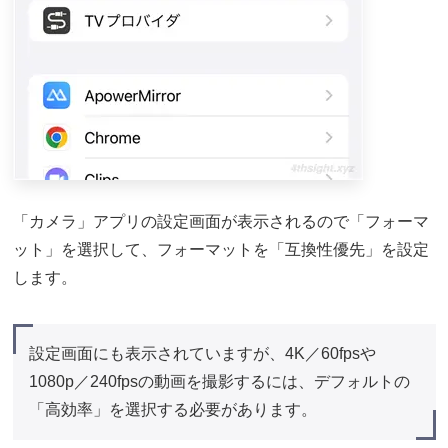
「カメラ」アプリの設定画面が表示されるので「フォーマ
ット」を選択して、フォーマットを「互換性優先」を設定
します。
設定画面にも表示されていますが、4K／60fpsや
1080p／240fpsの動画を撮影するには、デフォルトの
「高効率」を選択する必要があります。