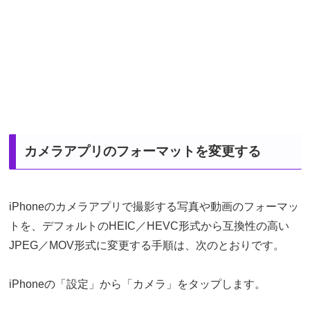
カメラアプリのフォーマットを変更する
iPhoneのカメラアプリで撮影する写真や動画のフォーマッ
トを、デフォルトのHEIC／HEVC形式から互換性の高い
JPEG／MOV形式に変更する手順は、次のとおりです。
iPhoneの「設定」から「カメラ」をタップします。