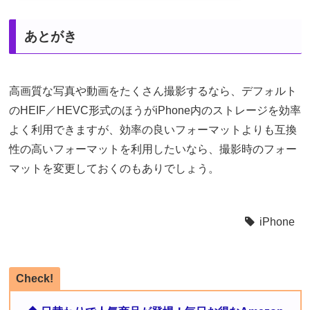
あとがき
高画質な写真や動画をたくさん撮影するなら、デフォルト
のHEIF／HEVC形式のほうがiPhone内のストレージを効率
よく利用できますが、効率の良いフォーマットよりも互換
性の高いフォーマットを利用したいなら、撮影時のフォー
マットを変更しておくのもありでしょう。
iPhone
Check!