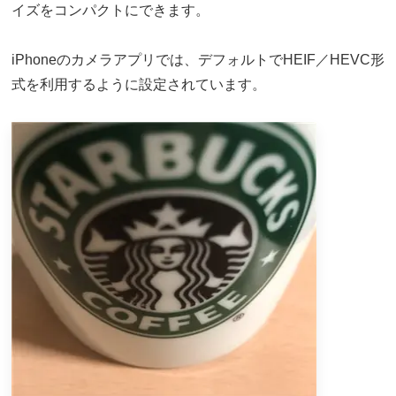
イズをコンパクトにできます。
iPhoneのカメラアプリでは、デフォルトでHEIF／HEVC形
式を利用するように設定されています。