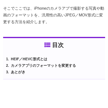
そこでここでは、iPhoneのカメラアプで撮影する写真や動
画のフォーマットを、汎用性の高いJPEG／MOV形式に変
更する方法を紹介します。
目次
HEIF／HEVC形式とは
カメラアプリのフォーマットを変更する
あとがき