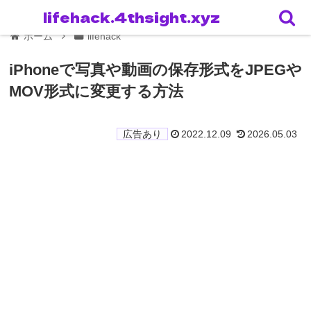
lifehack.4thsight.xyz
ホーム
lifehack
iPhoneで写真や動画の保存形式をJPEGや
MOV形式に変更する方法
2022.12.09
2026.05.03