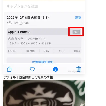
デフォルト設定撮影した写真の情報