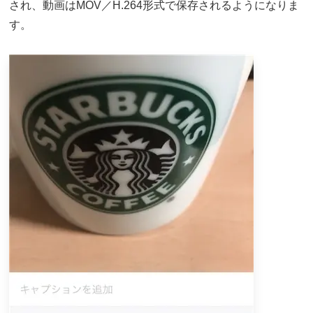
され、動画はMOV／H.264形式で保存されるようになりま
す。