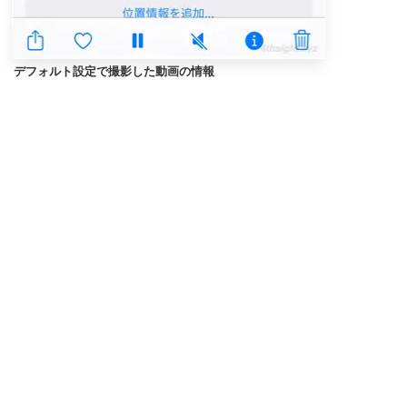
デフォルト設定で撮影した動画の情報