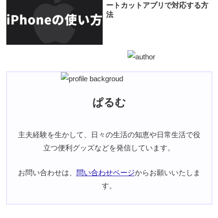
ートカットアプリで対応する方
法
ぱるむ
主夫経験を生かして、日々の生活の知恵や日常生活で役
立つ便利グッズなどを発信しています。
お問い合わせは、
問い合わせページ
からお願いいたしま
す。