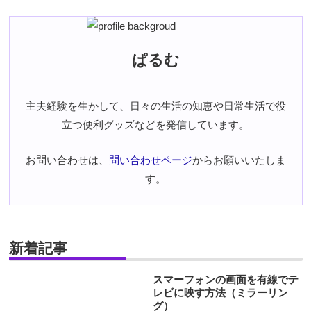
ぱるむ
主夫経験を生かして、日々の生活の知恵や日常生活で役
立つ便利グッズなどを発信しています。
お問い合わせは、
問い合わせページ
からお願いいたしま
す。
新着記事
スマーフォンの画面を有線でテ
レビに映す方法（ミラーリン
グ）