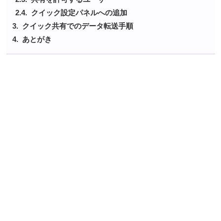
クイック設定パネルへの追加
クイック共有でのデータ転送手順
あとがき