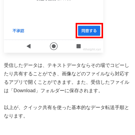
受信したデータは、テキストデータならその場でコピーし
たり共有することができ、画像などのファイルなら対応す
るアプリで開くことができます。また、受信したファイル
は「Download」フォルダーに保存されます。
以上が、クイック共有を使った基本的なデータ転送手順と
なります。