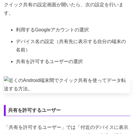
クイック共有の設定画面が開いたら、次の設定を行いま
す。
利用するGoogleアカウントの選択
デバイス名の設定（共有先に表示する自分の端末の
名前）
共有を許可するユーザーの選択
共有を許可するユーザー
「共有を許可するユーザー」では「付近のデバイスに表示