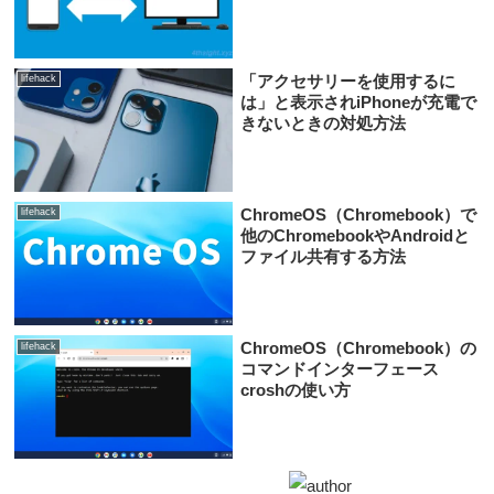
「アクセサリーを使用するに
lifehack
は」と表示されiPhoneが充電で
きないときの対処方法
ChromeOS（Chromebook）で
lifehack
他のChromebookやAndroidと
ファイル共有する方法
ChromeOS（Chromebook）の
lifehack
コマンドインターフェース
croshの使い方