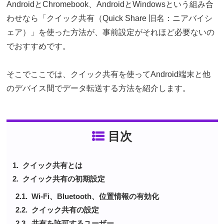
AndroidとChromebook、AndroidとWindowsという組み合
わせなら「クイック共有（Quick Share 旧名：ニアバイシ
ェア）」を使った方法が、事前設定がそれほど必要ないの
でおすすめです。
そこでここでは、クイック共有を使ってAndroid端末と他
のデバイス間でデータ転送する方法を紹介します。
目次
クイック共有とは
クイック共有の初期設定
Wi-Fi、Bluetooth、位置情報の有効化
クイック共有の設定
共有を許可するユーザー