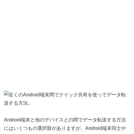
Android端末と他のデバイスとの間でデータ転送する方法
にはいくつもの選択肢がありますが、Android端末同士や