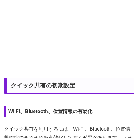
クイック共有の初期設定
Wi-Fi、Bluetooth、位置情報の有効化
クイック共有を利用するには、Wi-Fi、Bluetooth、位置情
報機能のそれぞれを有効化しておく必要があります。（そ