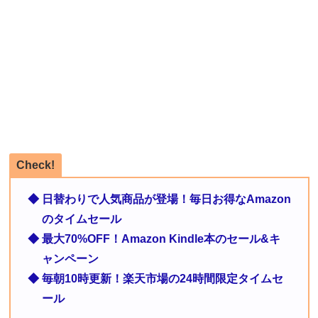
Check!
◆ 日替わりで人気商品が登場！毎日お得なAmazon
のタイムセール
◆ 最大70%OFF！Amazon Kindle本のセール&キ
ャンペーン
◆ 毎朝10時更新！楽天市場の24時間限定タイムセ
ール