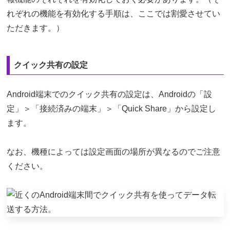
れぞれの機能を有効化する手順は、ここでは割愛させてい
ただきます。）
クイック共有の設定
Android端末でのクイック共有の設定は、Androidの「設
定」＞「接続済みの端末」＞「Quick Share」から設定し
ます。
なお、機種によっては設定画面の場所が異なるのでご注意
ください。