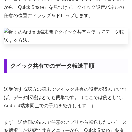
から「Quick Share」を見つけて、クイック設定パネルの
任意の位置にドラッグ＆ドロップします。
クイック共有でのデータ転送手順
送受信する双方の端末でクイック共有の設定が済んでいれ
ば、データ転送はとても簡単です。（ここでは例として、
Android端末同士での手順を紹介します。）
まず、送信側の端末で任意のアプリから転送したいデータ
を選択した状態で共有メニューから「Quick Share」をタ