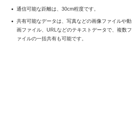
通信可能な距離は、30cm程度です。
共有可能なデータは、写真などの画像ファイルや動
画ファイル、URLなどのテキストデータで、複数フ
ァイルの一括共有も可能です。