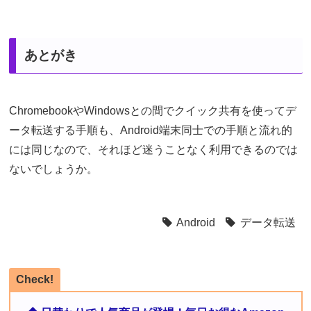
あとがき
ChromebookやWindowsとの間でクイック共有を使ってデ
ータ転送する手順も、Android端末同士での手順と流れ的
には同じなので、それほど迷うことなく利用できるのでは
ないでしょうか。
Android
データ転送
Check!