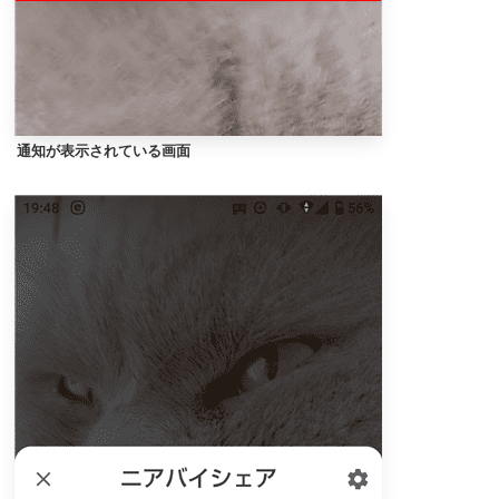
通知が表示されている画面