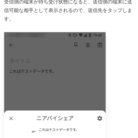
受信側の端末が待ち受け状態になると、送信側の端末に送
信可能な相手として表示されるので、送信先をタップしま
す。