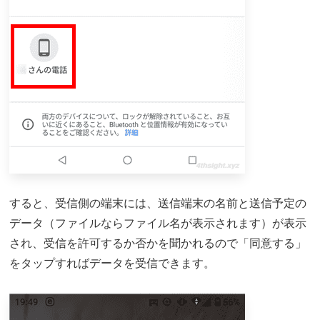
すると、受信側の端末には、送信端末の名前と送信予定の
データ（ファイルならファイル名が表示されます）が表示
され、受信を許可するか否かを聞かれるので「同意する」
をタップすればデータを受信できます。