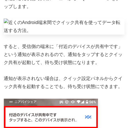
ップします。
すると、受信側の端末に「付近のデバイスが共有中です」
という通知が表示されるので、通知をタップするとクイッ
ク共有が起動して、待ち受け状態になります。
通知が表示されない場合は、クイック設定パネルからクイ
ック共有を起動することでも、待ち受け状態にできます。