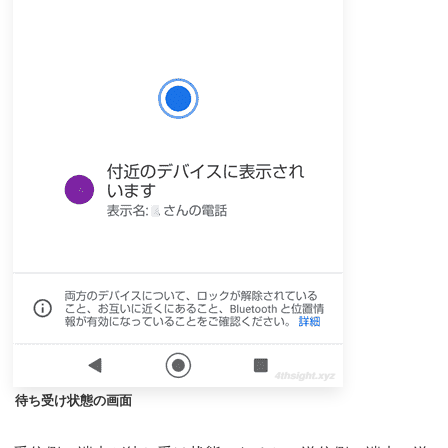
待ち受け状態の画面