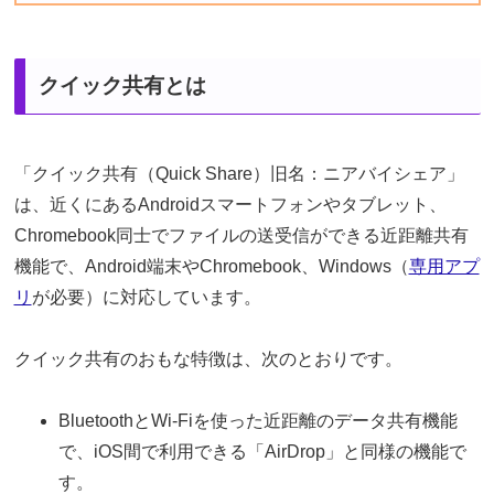
クイック共有とは
「クイック共有（Quick Share）旧名：ニアバイシェア」
は、近くにあるAndroidスマートフォンやタブレット、
Chromebook同士でファイルの送受信ができる近距離共有
機能で、Android端末やChromebook、Windows（
専用アプ
リ
が必要）に対応しています。
クイック共有のおもな特徴は、次のとおりです。
BluetoothとWi-Fiを使った近距離のデータ共有機能
で、iOS間で利用できる「AirDrop」と同様の機能で
す。