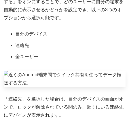
する」をオンにすることで、どのユーザーに自分の端末を
自動的に表示させるかどうかを設定でき、以下の3つのオ
プションから選択可能です。
自分のデバイス
連絡先
全ユーザー
「連絡先」を選択した場合は、自分のデバイスの画面がオ
ンで、ロックが解除されている間のみ、近くにいる連絡先
にデバイスが表示されます。