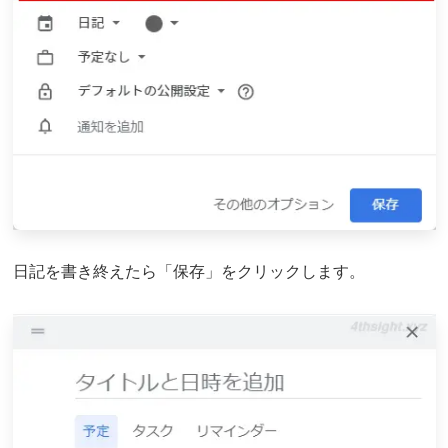
日記を書き終えたら「保存」をクリックします。