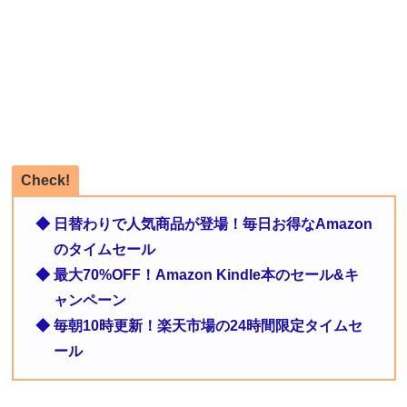
Check!
◆ 日替わりで人気商品が登場！毎日お得なAmazon
のタイムセール
◆ 最大70%OFF！Amazon Kindle本のセール&キ
ャンペーン
◆ 毎朝10時更新！楽天市場の24時間限定タイムセ
ール