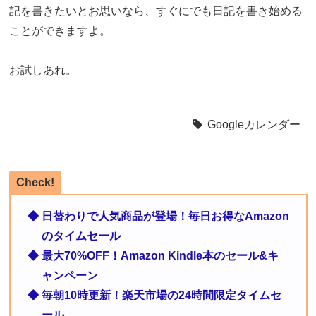
記を書きたいとお思いなら、すぐにでも日記を書き始める
ことができますよ。
お試しあれ。
Googleカレンダー
Check!
◆ 日替わりで人気商品が登場！毎日お得なAmazon
のタイムセール
◆ 最大70%OFF！Amazon Kindle本のセール&キ
ャンペーン
◆ 毎朝10時更新！楽天市場の24時間限定タイムセ
ール