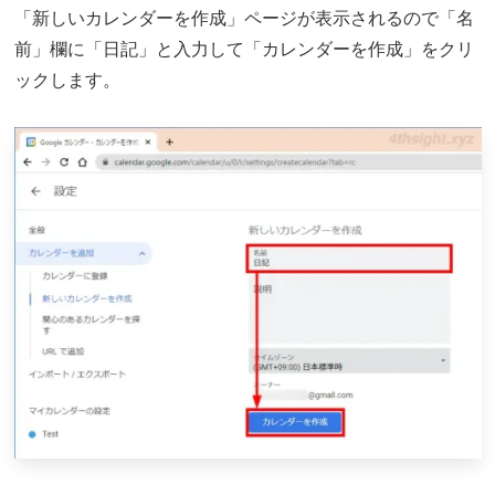
「新しいカレンダーを作成」ページが表示されるので「名
前」欄に「日記」と入力して「カレンダーを作成」をクリ
ックします。