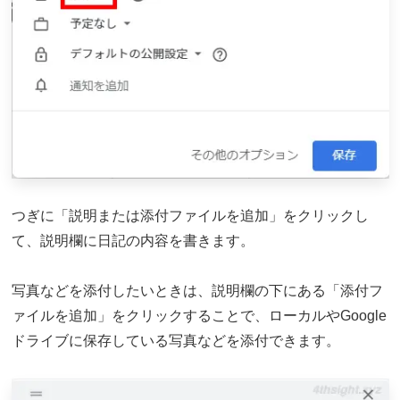
つぎに「説明または添付ファイルを追加」をクリックし
て、説明欄に日記の内容を書きます。
写真などを添付したいときは、説明欄の下にある「添付フ
ァイルを追加」をクリックすることで、ローカルやGoogle
ドライブに保存している写真などを添付できます。