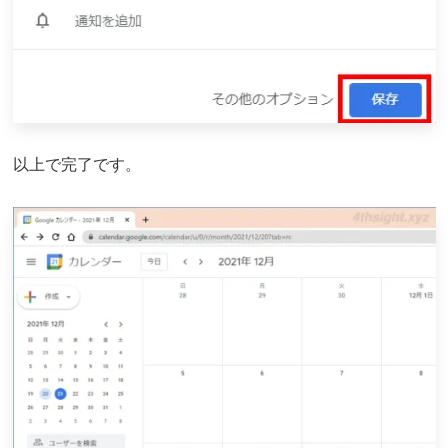
以上で完了です。