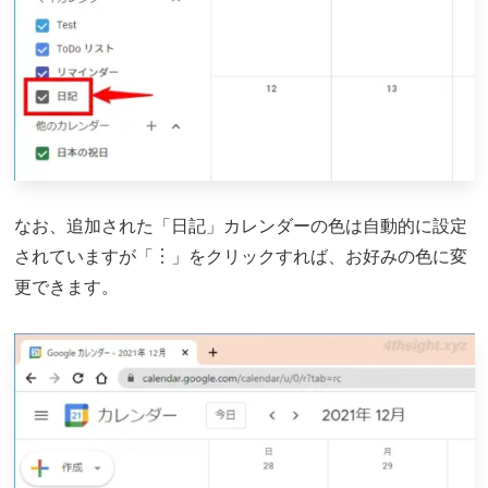
なお、追加された「日記」カレンダーの色は自動的に設定
されていますが「︙」をクリックすれば、お好みの色に変
更できます。