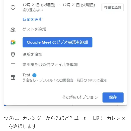
つぎに、カレンダーから先ほど作成した「日記」カレンダ
ーを選択します。