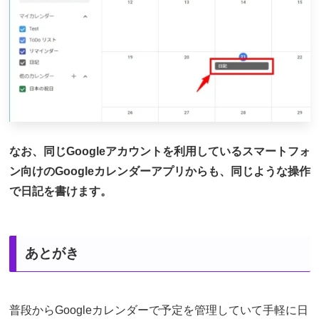
なお、同じGoogleアカウントを利用しているスマートフォ
ン向けのGoogleカレンダーアプリからも、同じような操作
で日記を書けます。
あとがき
普段からGoogleカレンダーで予定を管理していて手軽に日