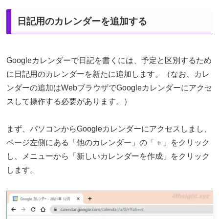
日記用のカレンダーを追加する
Googleカレンダーで日記を書くには、予定と区別するため
に日記用のカレンダーを新たに追加します。（なお、カレ
ンダーの追加はWebブラウザでGoogleカレンダーにアクセ
スして操作する必要があります。）
まず、パソコンからGoogleカレンダーにアクセスしまし、
ページ左側にある「他のカレンダー」の「＋」をクリック
し、メニューから「新しいカレンダーを作成」をクリック
します。