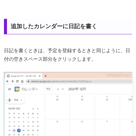
追加したカレンダーに日記を書く
日記を書くときは、予定を登録するときと同じように、日
付の空きスペース部分をクリックします。