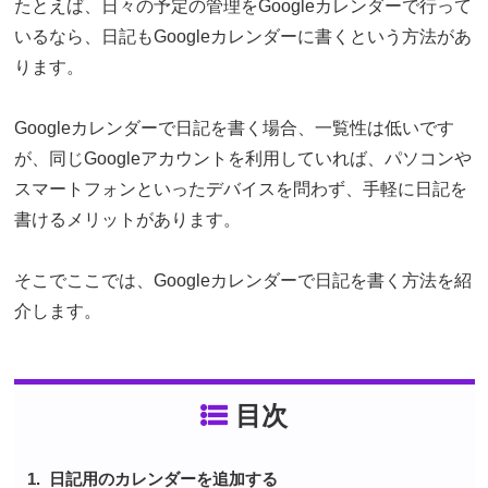
たとえば、日々の予定の管理をGoogleカレンダーで行って
いるなら、日記もGoogleカレンダーに書くという方法があ
ります。
Googleカレンダーで日記を書く場合、一覧性は低いです
が、同じGoogleアカウントを利用していれば、パソコンや
スマートフォンといったデバイスを問わず、手軽に日記を
書けるメリットがあります。
そこでここでは、Googleカレンダーで日記を書く方法を紹
介します。
目次
日記用のカレンダーを追加する