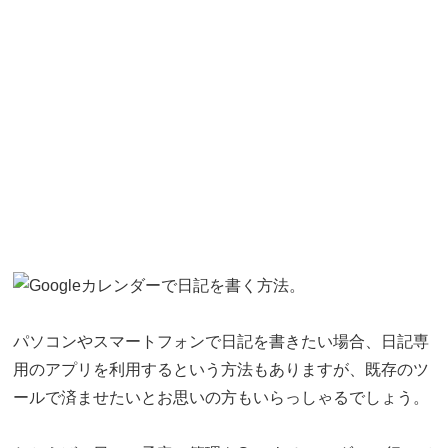
パソコンやスマートフォンで日記を書きたい場合、日記専
用のアプリを利用するという方法もありますが、既存のツ
ールで済ませたいとお思いの方もいらっしゃるでしょう。