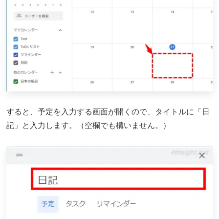
すると、予定を入力する画面が開くので、タイトルに「日
記」と入力します。（空欄でも構いません。）