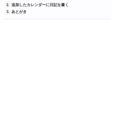
追加したカレンダーに日記を書く
あとがき