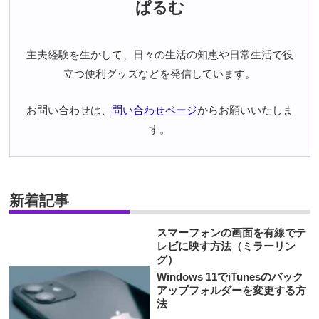
ぱるむ
主夫経験を生かして、日々の生活の知恵や日常生活で役
立つ便利グッズなどを発信しています。
お問い合わせは、
問い合わせページ
からお願いいたしま
す。
新着記事
スマーフォンの画面を有線でテ
レビに映す方法（ミラーリン
グ）
Windows 11でiTunesのバック
アップフォルダーを変更する方
法