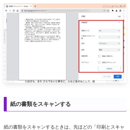
紙の書類をスキャンする
紙の書類をスキャンするときは、先ほどの「印刷とスキャ