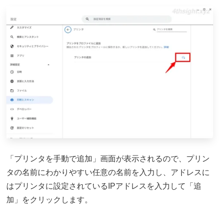
「プリンタを手動で追加」画面が表示されるので、プリン
タの名前にわかりやすい任意の名前を入力し、アドレスに
はプリンタに設定されているIPアドレスを入力して「追
加」をクリックします。