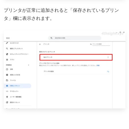
プリンタが正常に追加されると「保存されているプリン
タ」欄に表示されます。