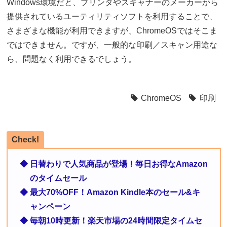
Windows環境だと、プリンタやスキャナーのメーカーから
提供されているユーティリティソフトを利用することで、
さまざまな機能が利用できますが、ChromeOSではそこま
ではできません。ですが、一般的な印刷／スキャン用途な
ら、問題なく利用できるでしょう。
ChromeOS
印刷
Check!
◆ 日替わりで人気商品が登場！毎日お得なAmazon
のタイムセール
◆ 最大70%OFF！Amazon Kindle本のセール&キ
ャンペーン
◆ 毎朝10時更新！楽天市場の24時間限定タイムセ