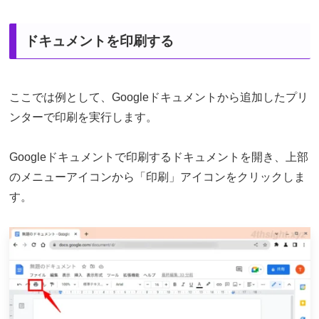
ドキュメントを印刷する
ここでは例として、Googleドキュメントから追加したプリ
ンターで印刷を実行します。
Googleドキュメントで印刷するドキュメントを開き、上部
のメニューアイコンから「印刷」アイコンをクリックしま
す。