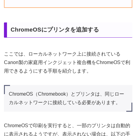
ChromeOSにプリンタを追加する
ここでは、ローカルネットワーク上に接続されている
Canon製の家庭用インクジェット複合機をChromeOSで利
用できるようにする手順を紹介します。
ChromeOS（Chromebook）とプリンタは、同じロー
カルネットワークに接続している必要があります。
ChromeOSで印刷を実行すると、一部のプリンタは自動的
に表示されるようですが、表示されない場合は、以下の手