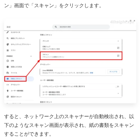
ン」画面で「スキャン」をクリックします。
すると、ネットワーク上のスキャナーが自動検出され、以
下のようなスキャン画面が表示され、紙の書類をスキャン
することができます。