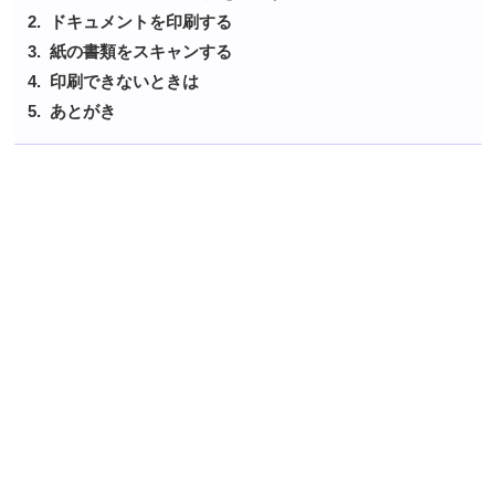
ドキュメントを印刷する
紙の書類をスキャンする
印刷できないときは
あとがき