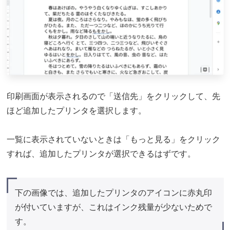
印刷画面が表示されるので「送信先」をクリックして、先
ほど追加したプリンタを選択します。
一覧に表示されていないときは「もっと見る」をクリック
すれば、追加したプリンタが選択できるはずです。
下の画像では、追加したプリンタのアイコンに赤丸印
が付いていますが、これはインク残量が少ないためで
す。