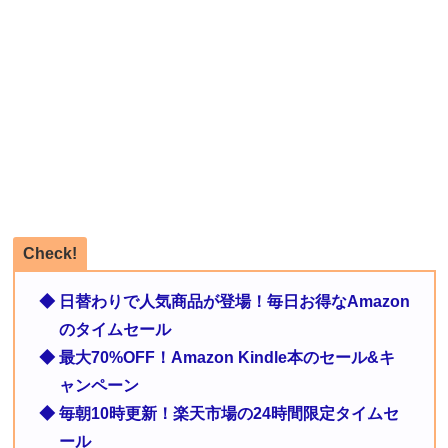
Check!
◆ 日替わりで人気商品が登場！毎日お得なAmazon
のタイムセール
◆ 最大70%OFF！Amazon Kindle本のセール&キ
ャンペーン
◆ 毎朝10時更新！楽天市場の24時間限定タイムセ
ール