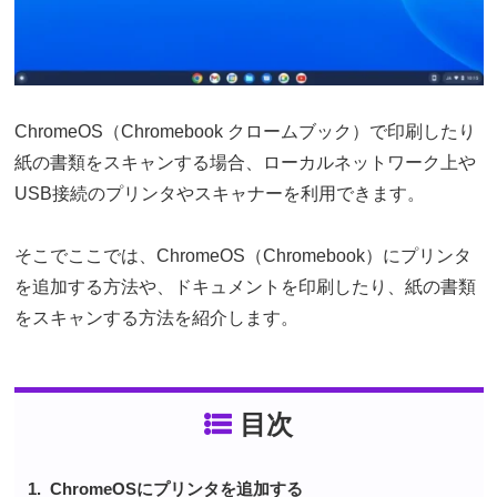
ChromeOS（Chromebook クロームブック）で印刷したり
紙の書類をスキャンする場合、ローカルネットワーク上や
USB接続のプリンタやスキャナーを利用できます。
そこでここでは、ChromeOS（Chromebook）にプリンタ
を追加する方法や、ドキュメントを印刷したり、紙の書類
をスキャンする方法を紹介します。
目次
ChromeOSにプリンタを追加する