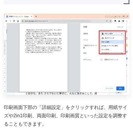
印刷画面下部の「詳細設定」をクリックすれば、用紙サイ
ズや2in1印刷、両面印刷、印刷画質といった設定を調整す
ることもできます。