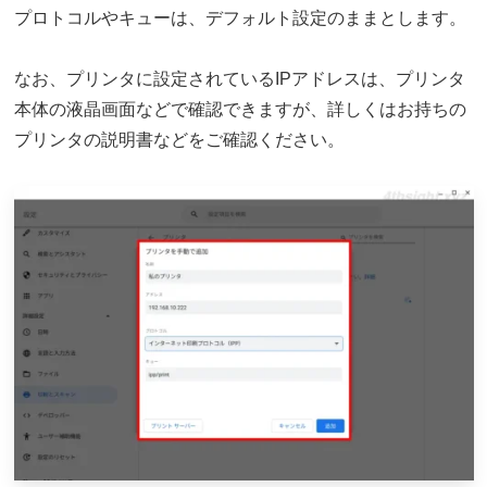
プロトコルやキューは、デフォルト設定のままとします。
なお、プリンタに設定されているIPアドレスは、プリンタ
本体の液晶画面などで確認できますが、詳しくはお持ちの
プリンタの説明書などをご確認ください。