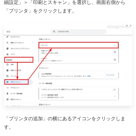
細設定」＞「印刷とスキャン」を選択し、画面右側から
「プリンタ」をクリックします。
「プリンタの追加」の横にあるアイコンをクリックしま
す。