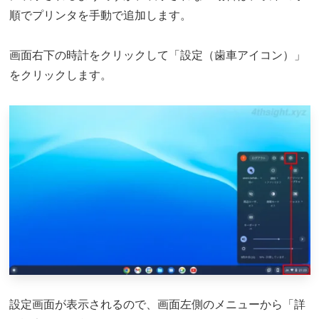
順でプリンタを手動で追加します。
画面右下の時計をクリックして「設定（歯車アイコン）」
をクリックします。
設定画面が表示されるので、画面左側のメニューから「詳