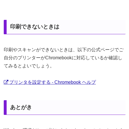
印刷できないときは
印刷やスキャンができないときは、以下の公式ページでご
自分のプリンターがChromebookに対応しているか確認し
てみるとよいでしょう。
プリンタを設定する - Chromebook ヘルプ
あとがき