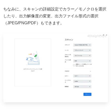
ちなみに、スキャンの詳細設定でカラー／モノクロを選択
したり、出力解像度の変更、出力ファイル形式の選択
（JPEG/PNG/PDF）もできます。