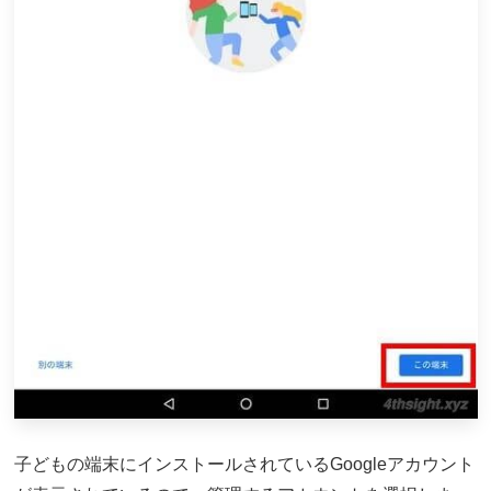
子どもの端末にインストールされているGoogleアカウント