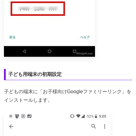
子ども用端末の初期設定
子どもの端末に「お子様向けGoogleファミリーリンク」を
インストールします。