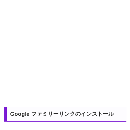
Google ファミリーリンクのインストール