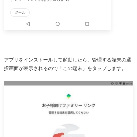
アプリをインストールして起動したら、管理する端末の選
択画面が表示されるので「この端末」をタップします。