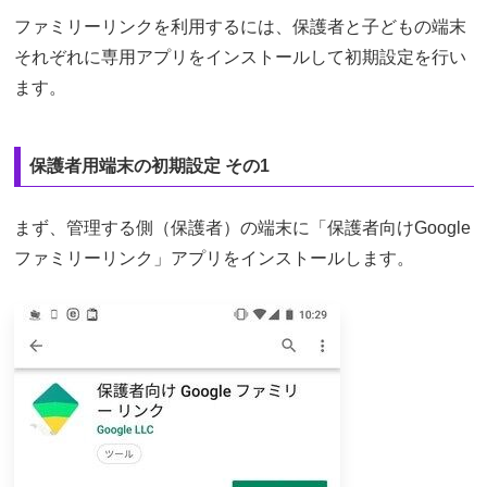
ファミリーリンクを利用するには、保護者と子どもの端末
それぞれに専用アプリをインストールして初期設定を行い
ます。
保護者用端末の初期設定 その1
まず、管理する側（保護者）の端末に「保護者向けGoogle
ファミリーリンク」アプリをインストールします。