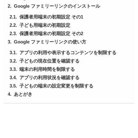
Google ファミリーリンクのインストール
保護者用端末の初期設定 その1
子ども用端末の初期設定
保護者用端末の初期設定 その2
Google ファミリーリンクの使い方
アプリの利用や表示するコンテンツを制限する
子どもの現在位置を確認する
端末の利用時間を制限する
アプリの利用状況を確認する
子どもの端末の設定変更を制限する
あとがき