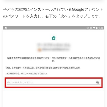
子どもの端末にインストールされているGoogleアカウント
のパスワードを入力し、右下の「次へ」をタップします。