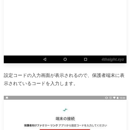
設定コードの入力画面が表示されるので、保護者端末に表
示されているコードを入力します。