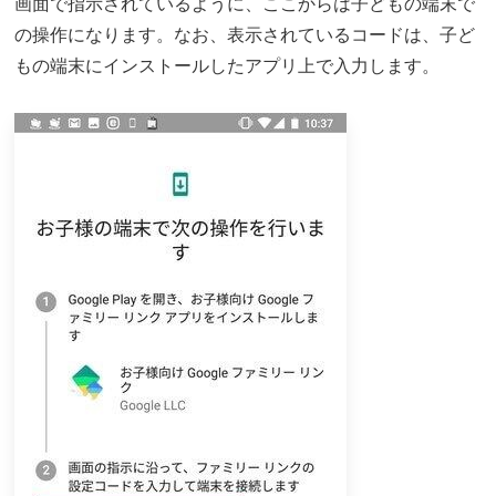
画面で指示されているように、ここからは子どもの端末で
の操作になります。なお、表示されているコードは、子ど
もの端末にインストールしたアプリ上で入力します。