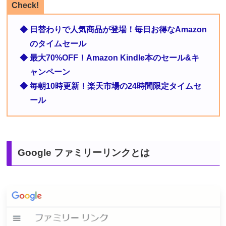
Check!
◆ 日替わりで人気商品が登場！毎日お得なAmazon
のタイムセール
◆ 最大70%OFF！Amazon Kindle本のセール&キ
ャンペーン
◆ 毎朝10時更新！楽天市場の24時間限定タイムセ
ール
Google ファミリーリンクとは