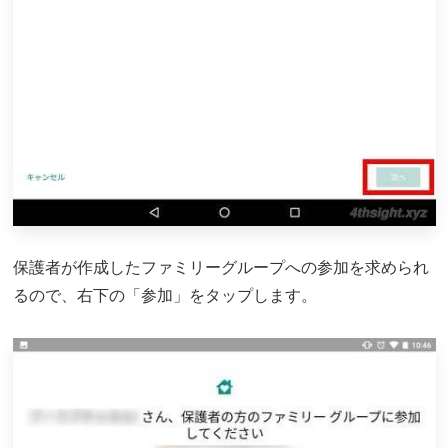
保護者が作成したファミリーグループへの参加を求められ
るので、右下の「参加」をタップします。