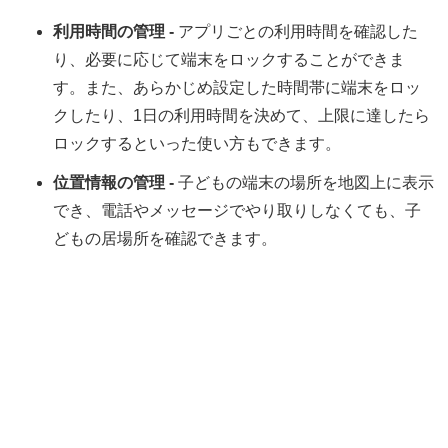
利用時間の管理 -
アプリごとの利用時間を確認した
り、必要に応じて端末をロックすることができま
す。また、あらかじめ設定した時間帯に端末をロッ
クしたり、1日の利用時間を決めて、上限に達したら
ロックするといった使い方もできます。
位置情報の管理 -
子どもの端末の場所を地図上に表示
でき、電話やメッセージでやり取りしなくても、子
どもの居場所を確認できます。