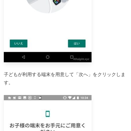
子どもが利用する端末を用意して「次へ」をクリックしま
す。