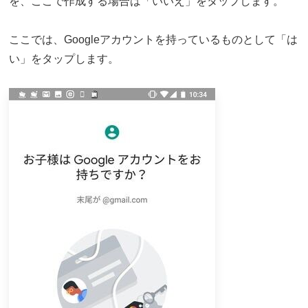
を、ここで作成する場合は「いいえ」をタップします。
ここでは、Googleアカウントを持っているものとして「は
い」をタップします。