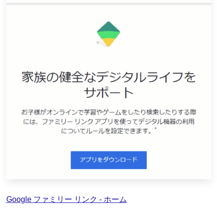
Google ファミリー リンク - ホーム