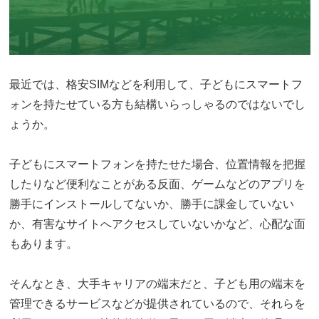
最近では、格安SIMなどを利用して、子どもにスマートフ
ォンを持たせている方も結構いらっしゃるのではないでし
ょうか。
子どもにスマートフォンを持たせた場合、位置情報を把握
したりなど便利なことがある反面、ゲームなどのアプリを
勝手にインストールしてないか、勝手に課金していない
か、有害なサイトへアクセスしていないかなど、心配な面
もあります。
そんなとき、大手キャリアの端末だと、子ども用の端末を
管理できるサービスなどが提供されているので、それらを