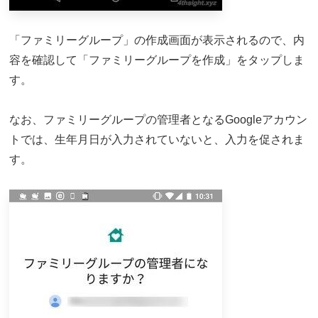
「ファミリーグループ」の作成画面が表示されるので、内
容を確認して「ファミリーグループを作成」をタップしま
す。
なお、ファミリーグループの管理者となるGoogleアカウン
トでは、生年月日が入力されていないと、入力を促されま
す。