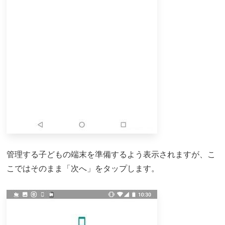
管理する子どもの端末を準備するよう表示されますが、こ
こではそのまま「次へ」をタップします。