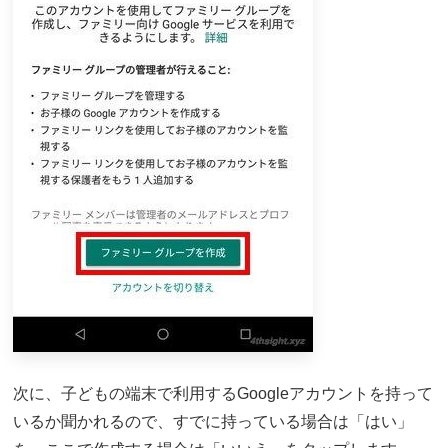
次に、子どもの端末で利用するGoogleアカウントを持って
いるか聞かれるので、すでに持っている場合は「はい」