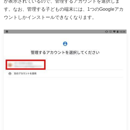
が表示されているので、管理するアカウントを選択しま
す。なお、管理する子どもの端末には、1つのGoogleアカ
ウントしかインストールできなくなります。