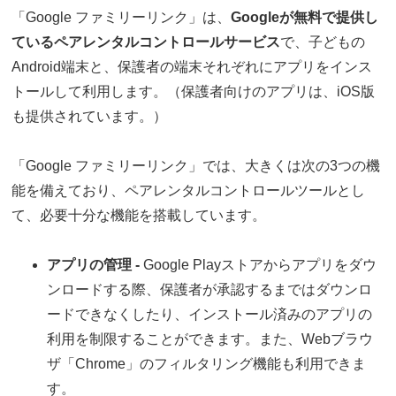
「Google ファミリーリンク」は、
Googleが無料で提供し
ているペアレンタルコントロールサービス
で、子どもの
Android端末と、保護者の端末それぞれにアプリをインス
トールして利用します。（保護者向けのアプリは、iOS版
も提供されています。）
「Google ファミリーリンク」では、大きくは次の3つの機
能を備えており、ペアレンタルコントロールツールとし
て、必要十分な機能を搭載しています。
アプリの管理 -
Google Playストアからアプリをダウ
ンロードする際、保護者が承認するまではダウンロ
ードできなくしたり、インストール済みのアプリの
利用を制限することができます。また、Webブラウ
ザ「Chrome」のフィルタリング機能も利用できま
す。