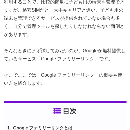
利用することで、比較的簡単に子ども用の端末を管理でき
ますが、格安SIMだと、大手キャリアと違い、子ども用の
端末を管理できるサービスが提供されていない場合も多
く、自分で管理ツールを探したりしなけれならない面倒さ
があります。
そんなときにまず試してみたいのが、Googleが無料提供し
ているサービス「Google ファミリーリンク」です。
そこでここでは「Google ファミリーリンク」の概要や使
い方を紹介します。
目次
Google ファミリーリンクとは