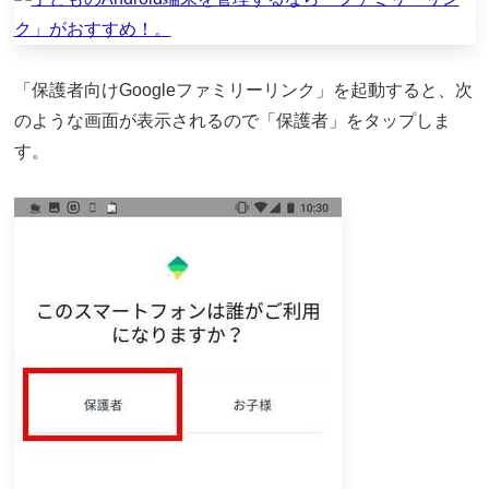
「保護者向けGoogleファミリーリンク」を起動すると、次
のような画面が表示されるので「保護者」をタップしま
す。