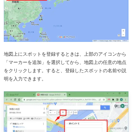
地図上にスポットを登録するときは、上部のアイコンから
「マーカーを追加」を選択してから、地図上の任意の地点
をクリックします。すると、登録したスポットの名前や説
明を入力できます。