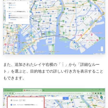
また、追加されたレイヤ右横の「︙」から「詳細なルー
ト」を選ぶと、目的地までの詳しい行き方を表示すること
もできます。