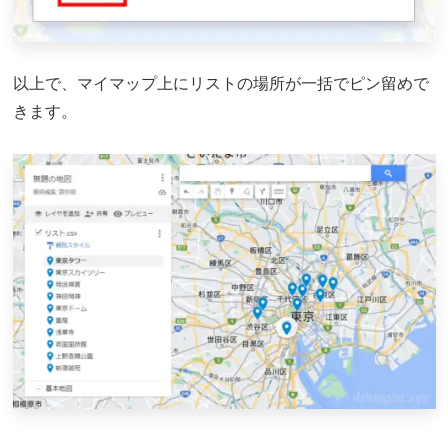
以上で、マイマップ上にリストの場所が一括でピン留めで
きます。