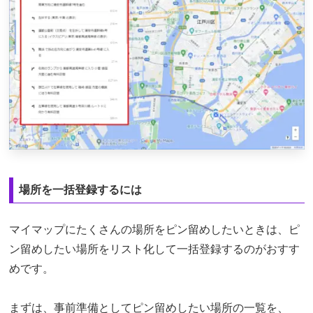
場所を一括登録するには
マイマップにたくさんの場所をピン留めしたいときは、ピ
ン留めしたい場所をリスト化して一括登録するのがおすす
めです。
まずは、事前準備としてピン留めしたい場所の一覧を、