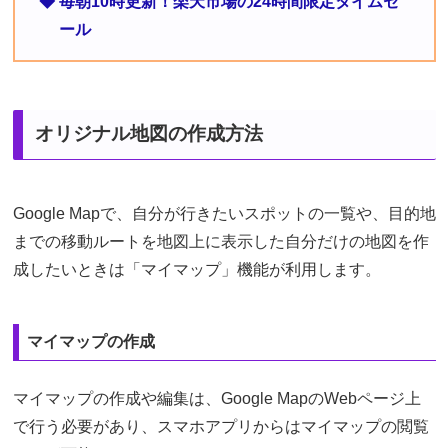
◆ 毎朝10時更新！楽天市場の24時間限定タイムセ
ール
オリジナル地図の作成方法
Google Mapで、自分が行きたいスポットの一覧や、目的地
までの移動ルートを地図上に表示した自分だけの地図を作
成したいときは「マイマップ」機能が利用します。
マイマップの作成
マイマップの作成や編集は、Google MapのWebページ上
で行う必要があり、スマホアプリからはマイマップの閲覧