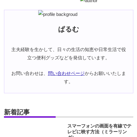
ぱるむ
主夫経験を生かして、日々の生活の知恵や日常生活で役
立つ便利グッズなどを発信しています。
お問い合わせは、
問い合わせページ
からお願いいたしま
す。
新着記事
スマーフォンの画面を有線でテ
レビに映す方法（ミラーリン