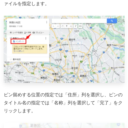
ァイルを指定します。
ピン留めする位置の指定では「住所」列を選択し、ピンの
タイトル名の指定では「名称」列を選択して「完了」をク
リックします。