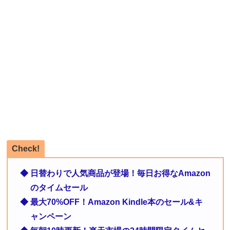
Check!
◆ 日替わりで人気商品が登場！毎日お得なAmazon
のタイムセール
◆ 最大70%OFF！Amazon Kindle本のセール&キ
ャンペーン