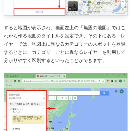
すると地図が表示され、画面左上の「無題の地図」ではこ
れから作る地図のタイトルを設定でき、その下にある「レ
イヤ」では、地図上に異なるカテゴリーのスポットを登録
するときに、カテゴリーごとに異なるレイヤーを利用して
分かりやすく区別するといったことができます。