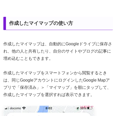
作成したマイマップの使い方
作成したマイマップは、自動的にGoogleドライブに保存さ
れ、他の人と共有したり、自分のサイトやブログの記事に
埋め込むこともできます。
作成したマイマップをスマートフォンから閲覧するとき
は、同じGoogleアカウントにログインしたGoogle Mapア
プリで「保存済み」＞「マイマップ」を順にタップして、
作成したマイマップを選択すれば表示できます。