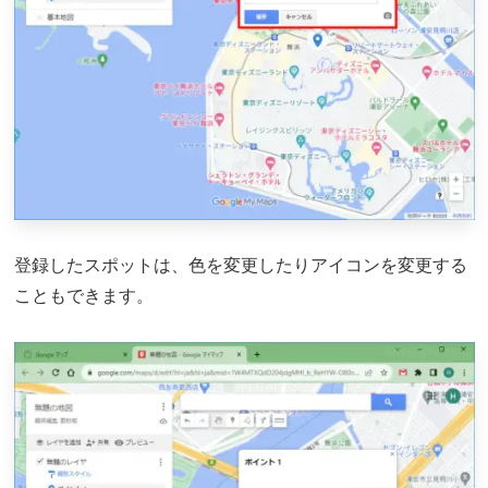
登録したスポットは、色を変更したりアイコンを変更する
こともできます。