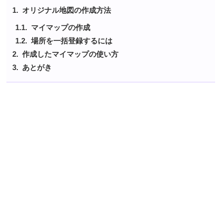
オリジナル地図の作成方法
マイマップの作成
場所を一括登録するには
作成したマイマップの使い方
あとがき