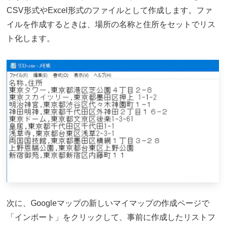
CSV形式やExcel形式のファイルとして作成します。ファ
イルを作成するときは、場所の名称と住所をセットでリス
ト化します。
次に、Googleマップの新しいマイマップの作成ページで
「インポート」をクリックして、事前に作成したリストフ