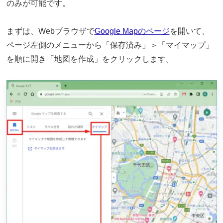
のみが可能です。
まずは、Webブラウザで
Google Mapのページ
を開いて、
ページ左側のメニューから「保存済み」＞「マイマップ」
を順に開き「地図を作成」をクリックします。