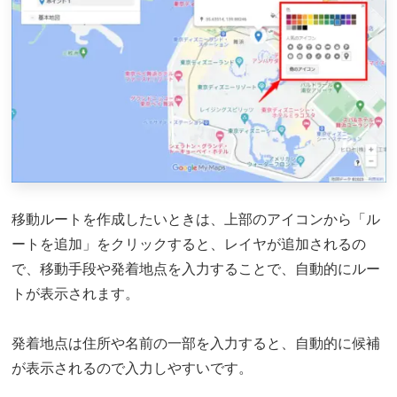
移動ルートを作成したいときは、上部のアイコンから「ル
ートを追加」をクリックすると、レイヤが追加されるの
で、移動手段や発着地点を入力することで、自動的にルー
トが表示されます。
発着地点は住所や名前の一部を入力すると、自動的に候補
が表示されるので入力しやすいです。