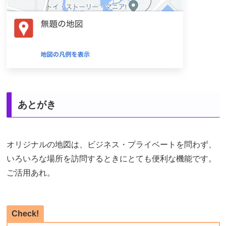
あとがき
オリジナルの地図は、ビジネス・プライベートを問わず、
いろいろな場所を訪問するときにとても便利な機能です。
ご活用あれ。
Check!