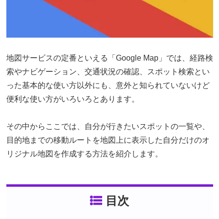
地図サービスの定番といえる「Google Map」では、経路検
索やナビゲーション、交通状況の確認、スポット検索とい
った基本的な使い方以外にも、意外と知られていないけど
便利な使い方がいろいろとあります。
その中からここでは、自分が行きたいスポットの一覧や、
目的地までの移動ルートを地図上に表示した自分だけのオ
リジナル地図を作成する方法を紹介します。
目次