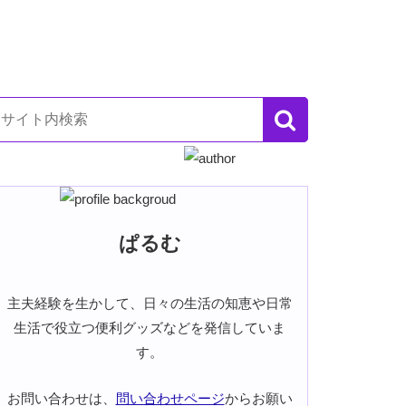
ぱるむ
主夫経験を生かして、日々の生活の知恵や日常
生活で役立つ便利グッズなどを発信していま
す。
お問い合わせは、
問い合わせページ
からお願い