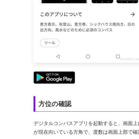
方位の確認
デジタルコンパスアプリを起動すると、画面上
が現在向いている方角で、度数は画面上部で確