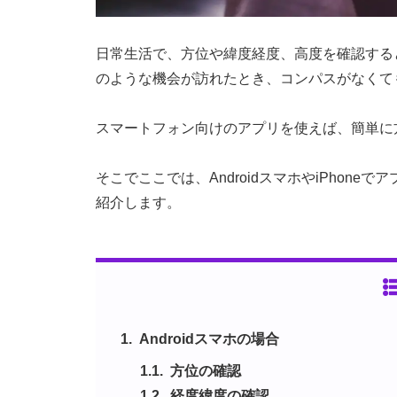
日常生活で、方位や緯度経度、高度を確認する
のような機会が訪れたとき、コンパスがなくて
スマートフォン向けのアプリを使えば、簡単に
そこでここでは、AndroidスマホやiPhon
紹介します。
Androidスマホの場合
方位の確認
経度緯度の確認