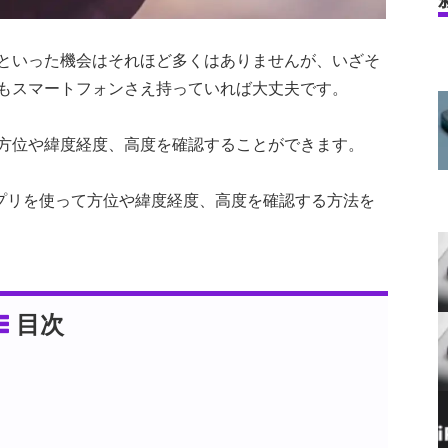
といった機会はそれほど多くはありませんが、いざそ
もスマートフォンさえ持っていれば大丈夫です。
方位や緯度経度、高度を確認することができます。
eでアプリを使って方位や緯度経度、高度を確認する方法を
目次