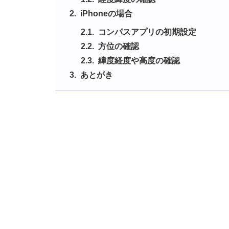
iPhoneの場合
コンパスアプリの初期設定
方位の確認
緯度経度や高度の確認
あとがき