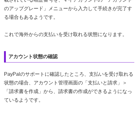
のアップグレード」メニューから入力して手続きが完了す
る場合もあるようです。
これで海外からの支払いを受け取れる状態になります。
アカウント状態の確認
PayPalのサポートに確認したところ、支払いを受け取れる
状態の場合、アカウント管理画面の「支払いと請求」＞
「請求書を作成」から、請求書の作成ができるようになっ
ているようです。