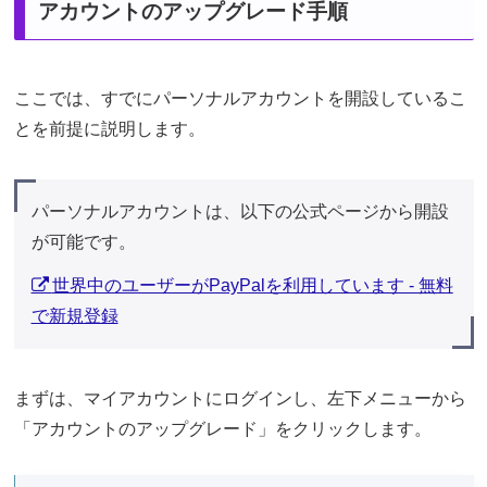
アカウントのアップグレード手順
ここでは、すでにパーソナルアカウントを開設しているこ
とを前提に説明します。
パーソナルアカウントは、以下の公式ページから開設
が可能です。
世界中のユーザーがPayPalを利用しています - 無料
で新規登録
まずは、マイアカウントにログインし、左下メニューから
「アカウントのアップグレード」をクリックします。