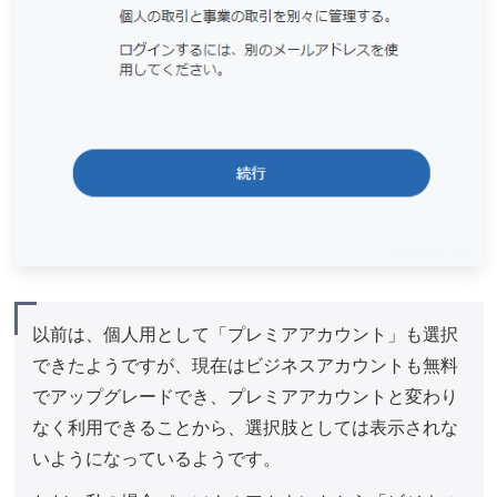
以前は、個人用として「プレミアアカウント」も選択
できたようですが、現在はビジネスアカウントも無料
でアップグレードでき、プレミアアカウントと変わり
なく利用できることから、選択肢としては表示されな
いようになっているようです。