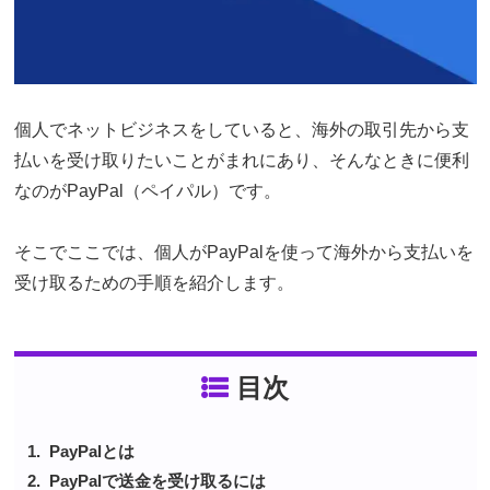
個人でネットビジネスをしていると、海外の取引先から支
払いを受け取りたいことがまれにあり、そんなときに便利
なのがPayPal（ペイパル）です。
そこでここでは、個人がPayPalを使って海外から支払いを
受け取るための手順を紹介します。
目次
PayPalとは
PayPalで送金を受け取るには