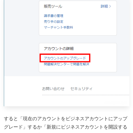
すると「現在のアカウントをビジネスアカウントにアップ
グレード」するか「新規にビジネスアカウントを開設する