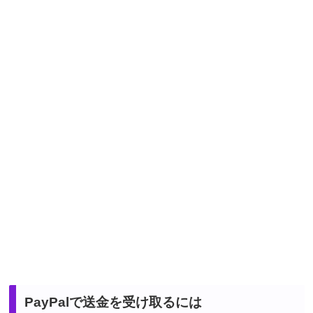
PayPalで送金を受け取るには