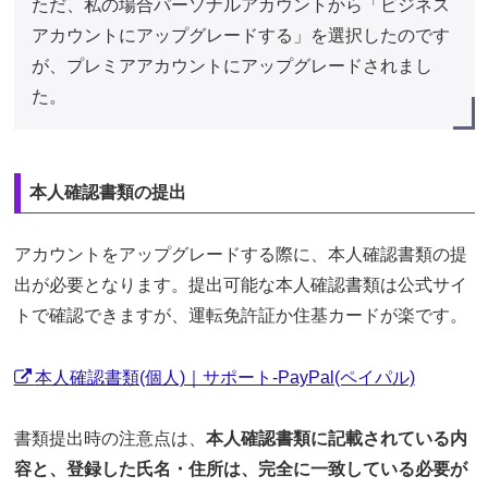
ただ、私の場合パーソナルアカウントから「ビジネス
アカウントにアップグレードする」を選択したのです
が、プレミアアカウントにアップグレードされまし
た。
本人確認書類の提出
アカウントをアップグレードする際に、本人確認書類の提
出が必要となります。提出可能な本人確認書類は公式サイ
トで確認できますが、運転免許証か住基カードが楽です。
本人確認書類(個人)｜サポート-PayPal(ペイパル)
書類提出時の注意点は、
本人確認書類に記載されている内
容と、登録した氏名・住所は、完全に一致している必要が