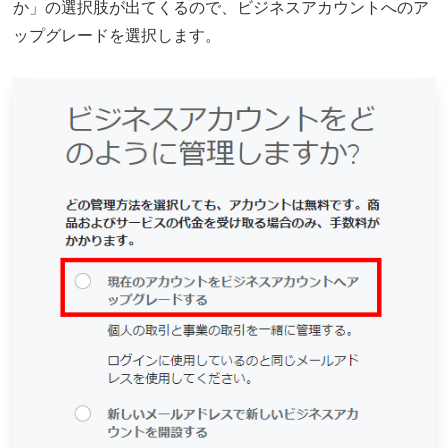
か」の選択肢が出てくるので、ビジネスアカウントへのア
ップグレードを選択します。