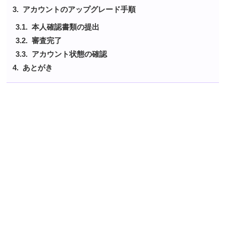
アカウントのアップグレード手順
本人確認書類の提出
審査完了
アカウント状態の確認
あとがき