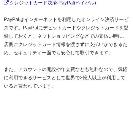
クレジットカード決済-PayPal(ペイパル)
PayPalはインターネットを利用したオンライン決済サービ
スです。PayPalにデビットカードやクレジットカードを登
録しておくと、ネットショッピングなどでの支払い時に、
店側にクレジットカード情報を渡さずに支払いができるた
め、セキュリティー面でも安心して取引できます。
また、アカウントの開設や年会費なども無料なので、気軽
に利用できるサービスとして世界で2億人以上が利用して
いると言われています。