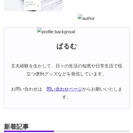
ぱるむ
主夫経験を生かして、日々の生活の知恵や日常生活で役
立つ便利グッズなどを発信しています。
お問い合わせは、
問い合わせページ
からお願いいたしま
す。
新着記事