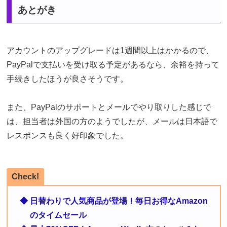
あとがき
アカウントのアップグレードは1週間以上はかかるので、
PayPalで支払いを受け取る予定があるなら、余裕を持って
手続きしたほうが良さそうです。
また、PayPalのサポートとメールでやり取りした感じで
は、担当者は外国の方のようでしたが、メールは日本語で
レスポンスも良く好印象でした。
Check!
◆ 日替わりで人気商品が登場！毎日お得なAmazon
のタイムセール