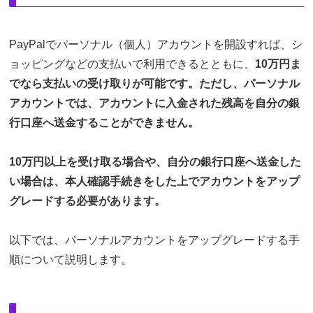
PayPalでパーソナル（個人）アカウントを開設すれば、シ
ョッピングなどの支払いで利用できるとともに、
10万円ま
でなら支払いの受け取りが可能です。ただし、パーソナル
アカウントでは、アカウントに入金された残高を自分の銀
行口座へ送金することができません。
10万円以上を受け取る場合や、自分の銀行口座へ送金した
い場合は、本人確認手続きをした上でアカウントをアップ
グレードする必要があります。
以下では、パーソナルアカウントをアップグレードする手
順について説明します。